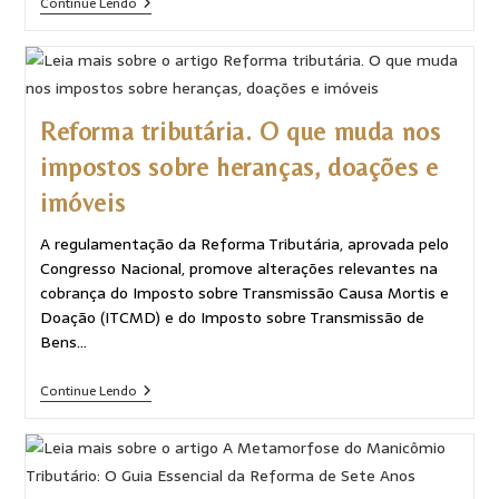
Continue Lendo
Reforma tributária. O que muda nos
impostos sobre heranças, doações e
imóveis
A regulamentação da Reforma Tributária, aprovada pelo
Congresso Nacional, promove alterações relevantes na
cobrança do Imposto sobre Transmissão Causa Mortis e
Doação (ITCMD) e do Imposto sobre Transmissão de
Bens…
Continue Lendo