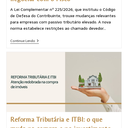
A Lei Complementar nº 225/2026, que instituiu o Código
de Defesa do Contribuinte, trouxe mudanças relevantes
para empresas com passivo tributário elevado. A nova
norma estabelece restrições ao chamado devedor…
Continue Lendo
Reforma Tributária e ITBI: o que