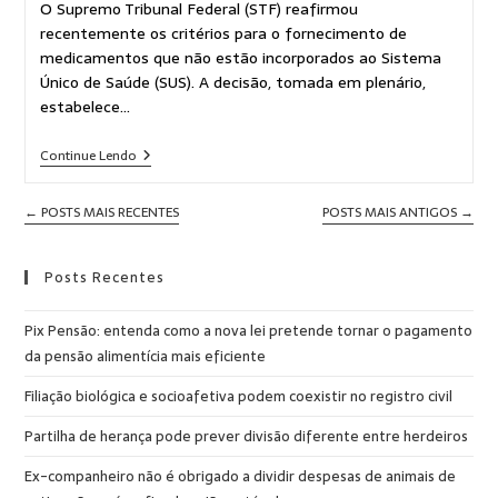
O Supremo Tribunal Federal (STF) reafirmou
recentemente os critérios para o fornecimento de
medicamentos que não estão incorporados ao Sistema
Único de Saúde (SUS). A decisão, tomada em plenário,
estabelece…
Continue Lendo
←
POSTS MAIS RECENTES
POSTS MAIS ANTIGOS
→
Posts Recentes
Pix Pensão: entenda como a nova lei pretende tornar o pagamento
da pensão alimentícia mais eficiente
Filiação biológica e socioafetiva podem coexistir no registro civil
Partilha de herança pode prever divisão diferente entre herdeiros
Ex-companheiro não é obrigado a dividir despesas de animais de