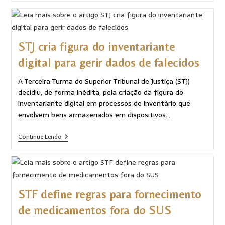
STJ cria figura do inventariante
digital para gerir dados de falecidos
A Terceira Turma do Superior Tribunal de Justiça (STJ)
decidiu, de forma inédita, pela criação da figura do
inventariante digital em processos de inventário que
envolvem bens armazenados em dispositivos…
Continue Lendo
STF define regras para fornecimento
de medicamentos fora do SUS