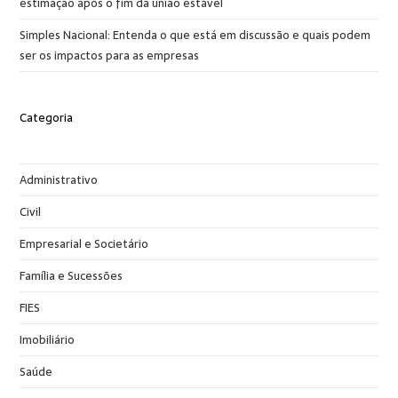
estimação após o fim da união estável
Simples Nacional: Entenda o que está em discussão e quais podem
ser os impactos para as empresas
Categoria
Administrativo
Civil
Empresarial e Societário
Família e Sucessões
FIES
Imobiliário
Saúde