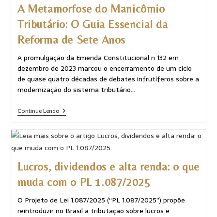
A Metamorfose do Manicômio
Tributário: O Guia Essencial da
Reforma de Sete Anos
A promulgação da Emenda Constitucional n 132 em
dezembro de 2023 marcou o encerramento de um ciclo
de quase quatro décadas de debates infrutíferos sobre a
modernização do sistema tributário…
Continue Lendo
Lucros, dividendos e alta renda: o que
muda com o PL 1.087/2025
O Projeto de Lei 1.087/2025 (“PL 1.087/2025”) propõe
reintroduzir no Brasil a tributação sobre lucros e