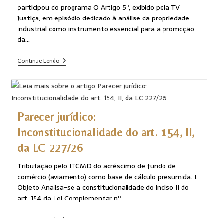
participou do programa O Artigo 5º, exibido pela TV
Justiça, em episódio dedicado à análise da propriedade
industrial como instrumento essencial para a promoção
da…
Continue Lendo
Parecer jurídico:
Inconstitucionalidade do art. 154, II,
da LC 227/26
Tributação pelo ITCMD do acréscimo de fundo de
comércio (aviamento) como base de cálculo presumida. I.
Objeto Analisa-se a constitucionalidade do inciso II do
art. 154 da Lei Complementar nº…