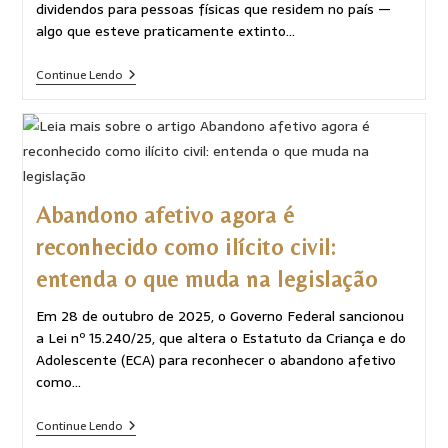
dividendos para pessoas físicas que residem no país —
algo que esteve praticamente extinto…
Continue Lendo
Abandono afetivo agora é
reconhecido como ilícito civil:
entenda o que muda na legislação
Em 28 de outubro de 2025, o Governo Federal sancionou
a Lei nº 15.240/25, que altera o Estatuto da Criança e do
Adolescente (ECA) para reconhecer o abandono afetivo
como…
Continue Lendo