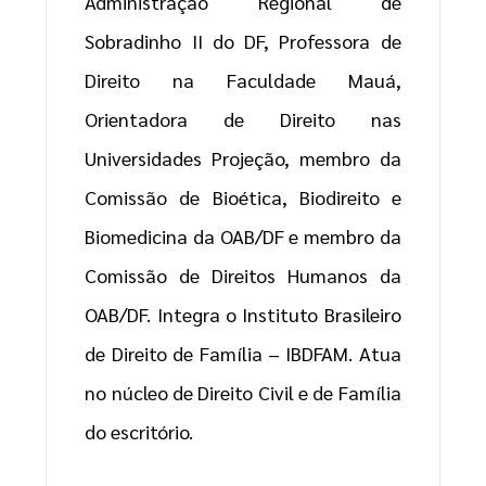
Administração Regional de
Sobradinho II do DF, Professora de
Direito na Faculdade Mauá,
Orientadora de Direito nas
Universidades Projeção, membro da
Comissão de Bioética, Biodireito e
Biomedicina da OAB/DF e membro da
Comissão de Direitos Humanos da
OAB/DF. Integra o Instituto Brasileiro
de Direito de Família – IBDFAM. Atua
no núcleo de Direito Civil e de Família
do escritório.