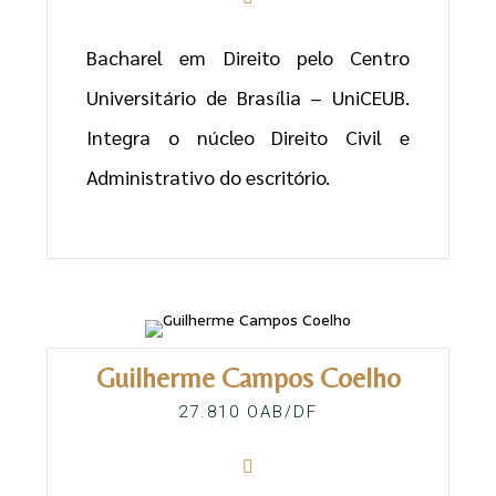
Bacharel em Direito pelo Centro
Universitário de Brasília – UniCEUB.
Integra o núcleo Direito Civil e
Administrativo do escritório.
Guilherme Campos Coelho
27.810 OAB/DF