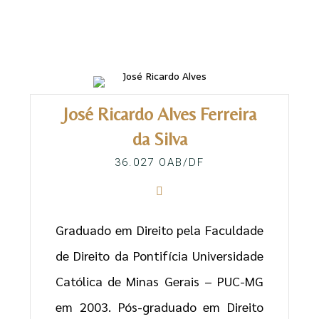
José Ricardo Alves Ferreira
da Silva
36.027 OAB/DF
Graduado em Direito pela Faculdade
de Direito da Pontifícia Universidade
Católica de Minas Gerais – PUC-MG
em 2003. Pós-graduado em Direito