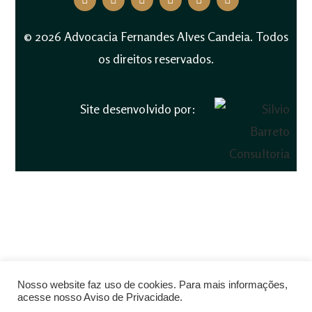
© 2026 Advocacia Fernandes Alves Candeia. Todos
os direitos reservados.
Site desenvolvido por:
Nosso website faz uso de cookies. Para mais informações,
acesse nosso Aviso de Privacidade.