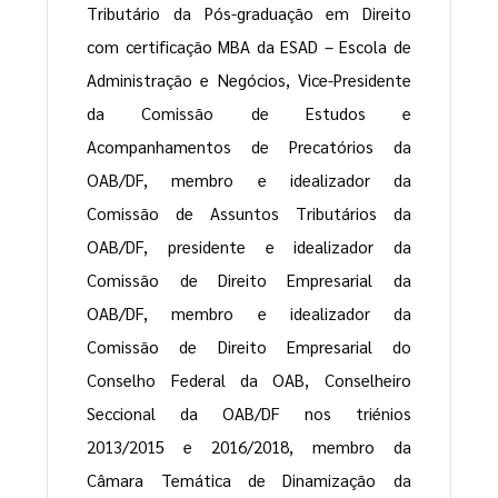
Tributário da Pós-graduação em Direito
com certificação MBA da ESAD – Escola de
Administração e Negócios, Vice-Presidente
da Comissão de Estudos e
Acompanhamentos de Precatórios da
OAB/DF, membro e idealizador da
Comissão de Assuntos Tributários da
OAB/DF, presidente e idealizador da
Comissão de Direito Empresarial da
OAB/DF, membro e idealizador da
Comissão de Direito Empresarial do
Conselho Federal da OAB, Conselheiro
Seccional da OAB/DF nos triénios
2013/2015 e 2016/2018, membro da
Câmara Temática de Dinamização da