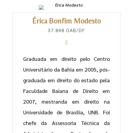
Érica Bonfim Modesto
37.848 OAB/DF
Graduada em direito pelo Centro
Universitário da Bahia em 2005, pós-
graduada em direito do estado pela
Faculdade Baiana de Direito em
2007, mestranda em direito na
Universidade de Brasilia, UNB. Foi
chefe da Assessoria Técnica da