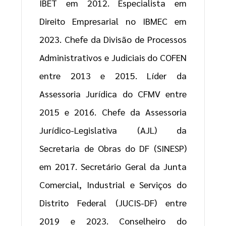
IBET em 2012. Especialista em
Direito Empresarial no IBMEC em
2023. Chefe da Divisão de Processos
Administrativos e Judiciais do COFEN
entre 2013 e 2015. Líder da
Assessoria Jurídica do CFMV entre
2015 e 2016. Chefe da Assessoria
Jurídico-Legislativa (AJL) da
Secretaria de Obras do DF (SINESP)
em 2017. Secretário Geral da Junta
Comercial, Industrial e Serviços do
Distrito Federal (JUCIS-DF) entre
2019 e 2023. Conselheiro do