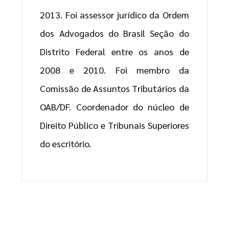
2013. Foi assessor jurídico da Ordem
dos Advogados do Brasil Seção do
Distrito Federal entre os anos de
2008 e 2010. Foi membro da
Comissão de Assuntos Tributários da
OAB/DF. Coordenador do núcleo de
Direito Público e Tribunais Superiores
do escritório.