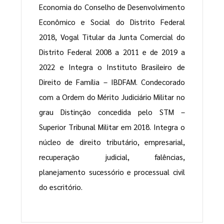
Economia do Conselho de Desenvolvimento
Econômico e Social do Distrito Federal
2018, Vogal Titular da Junta Comercial do
Distrito Federal 2008 a 2011 e de 2019 a
2022 e Integra o Instituto Brasileiro de
Direito de Família – IBDFAM. Condecorado
com a Ordem do Mérito Judiciário Militar no
grau Distinção concedida pelo STM –
Superior Tribunal Militar em 2018. Integra o
núcleo de direito tributário, empresarial,
recuperação judicial, falências,
planejamento sucessório e processual civil
do escritório.