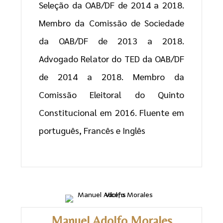
Seleção da OAB/DF de 2014 a 2018.
Membro da Comissão de Sociedade
da OAB/DF de 2013 a 2018.
Advogado Relator do TED da OAB/DF
de 2014 a 2018. Membro da
Comissão Eleitoral do Quinto
Constitucional em 2016. Fluente em
português, Francês e Inglês
Manuel Adolfo Morales