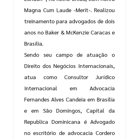
Magna Cum Laude -Merit-. Realizou
treinamento para advogados de dois
anos no Baker & McKenzie Caracas e
Brasília.
Sendo seu campo de atuação o
Direito dos Negócios Internacionais,
atua como Consultor Jurídico
Internacional em Advocacia
Fernandes Alves Candeia em Brasília
e em São Domingos, Capital da
Republica Dominicana é Advogado
no escritório de advocacia Cordero