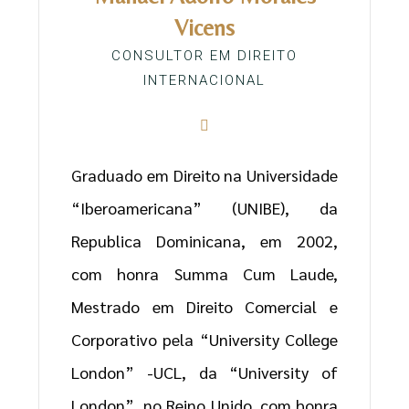
Vicens
CONSULTOR EM DIREITO
INTERNACIONAL
Graduado em Direito na Universidade
“Iberoamericana” (UNIBE), da
Republica Dominicana, em 2002,
com honra Summa Cum Laude,
Mestrado em Direito Comercial e
Corporativo pela “University College
London” -UCL, da “University of
London”, no Reino Unido, com honra