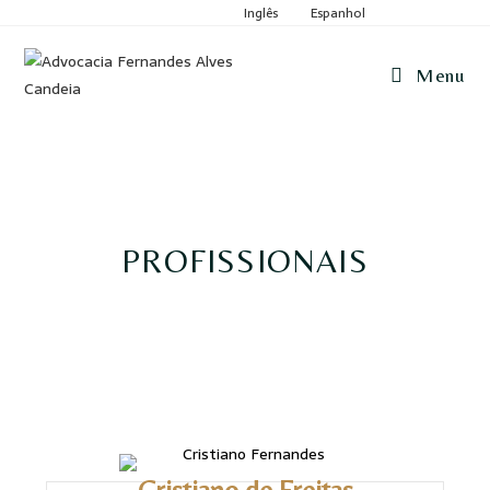
Inglês
Espanhol
Menu
PROFISSIONAIS