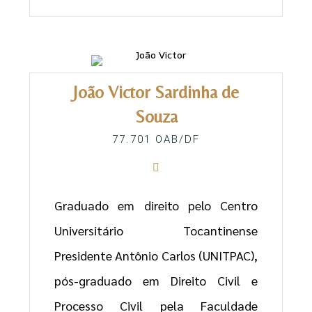
João Victor Sardinha de
Souza
77.701 OAB/DF
Graduado em direito pelo Centro
Universitário Tocantinense
Presidente Antônio Carlos (UNITPAC),
pós-graduado em Direito Civil e
Processo Civil pela Faculdade