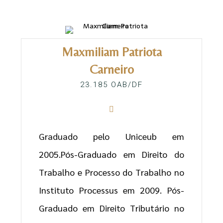
Maxmiliam Patriota
Carneiro
23.185 OAB/DF
Graduado pelo Uniceub em
2005.Pós-Graduado em Direito do
Trabalho e Processo do Trabalho no
Instituto Processus em 2009. Pós-
Graduado em Direito Tributário no