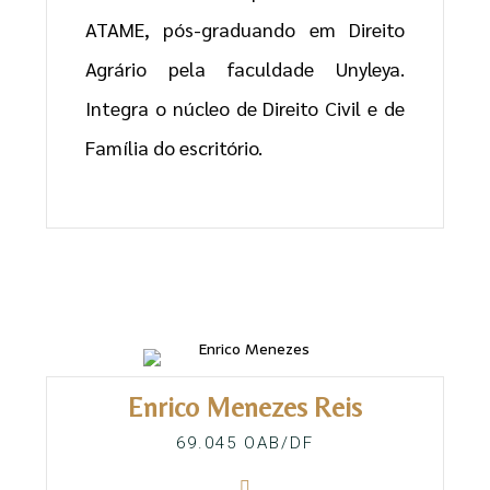
ATAME, pós-graduando em Direito
Agrário pela faculdade Unyleya.
Integra o núcleo de Direito Civil e de
Família do escritório.
Enrico Menezes Reis
69.045 OAB/DF