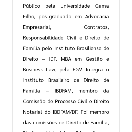
Público pela Universidade Gama
Filho, pós-graduado em Advocacia
Empresarial, Contratos,
Responsabilidade Civil e Direito de
Família pelo Instituto Brasiliense de
Direito – IDP. MBA em Gestão e
Business Law, pela FGV. Integra o
Instituto Brasileiro de Direito de
Família – IBDFAM, membro da
Comissão de Processo Civil e Direito
Notarial do IBDFAM/DF. Foi membro
das comissões de Direito de Família,