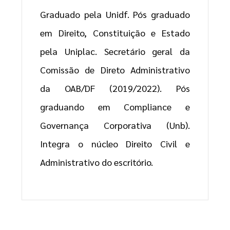
Graduado pela Unidf. Pós graduado
em Direito, Constituição e Estado
pela Uniplac. Secretário geral da
Comissão de Direto Administrativo
da OAB/DF (2019/2022). Pós
graduando em Compliance e
Governança Corporativa (Unb).
Integra o núcleo Direito Civil e
Administrativo do escritório.