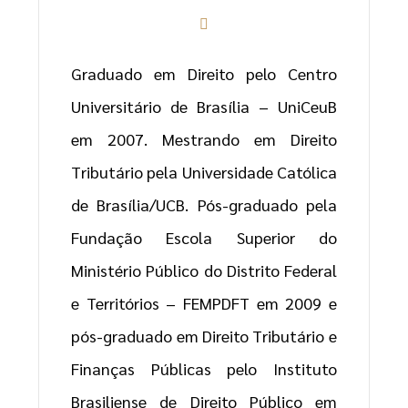
Graduado em Direito pelo Centro
Universitário de Brasília – UniCeuB
em 2007. Mestrando em Direito
Tributário pela Universidade Católica
de Brasília/UCB. Pós-graduado pela
Fundação Escola Superior do
Ministério Público do Distrito Federal
e Territórios – FEMPDFT em 2009 e
pós-graduado em Direito Tributário e
Finanças Públicas pelo Instituto
Brasiliense de Direito Público em