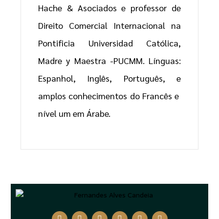
Hache & Asociados e professor de
Direito Comercial Internacional na
Pontificia Universidad Católica,
Madre y Maestra -PUCMM. Línguas:
Espanhol, Inglês, Português, e
amplos conhecimentos do Francês e
nível um em Árabe.