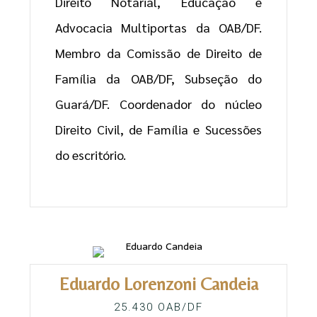
Direito Notarial, Educação e
Advocacia Multiportas da OAB/DF.
Membro da Comissão de Direito de
Família da OAB/DF, Subseção do
Guará/DF. Coordenador do núcleo
Direito Civil, de Família e Sucessões
do escritório.
Eduardo Lorenzoni Candeia
25.430 OAB/DF