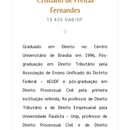
Cristiano de Freitas
Fernandes
13.455 OAB/DF
Graduado em Direito no Centro
Universitário de Brasília em 1996, Pós-
graduação em Direito Tributário pela
Associação de Ensino Unificado do Distrito
Federal – AEUDF e pós-graduação em
Direito Processual Civil pela primeira
instituição referida, foi professor de Direito
Tributário e de Direito Empresarial pela
Universidade Paulista – Unip, professor de
Direito Processual Civil e de Direito