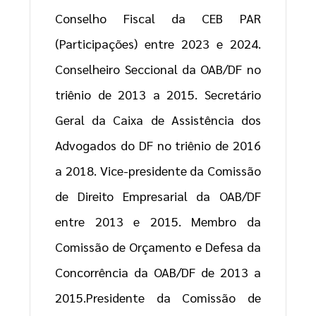
Conselho Fiscal da CEB PAR
(Participações) entre 2023 e 2024.
Conselheiro Seccional da OAB/DF no
triênio de 2013 a 2015. Secretário
Geral da Caixa de Assistência dos
Advogados do DF no triênio de 2016
a 2018. Vice-presidente da Comissão
de Direito Empresarial da OAB/DF
entre 2013 e 2015. Membro da
Comissão de Orçamento e Defesa da
Concorrência da OAB/DF de 2013 a
2015.Presidente da Comissão de