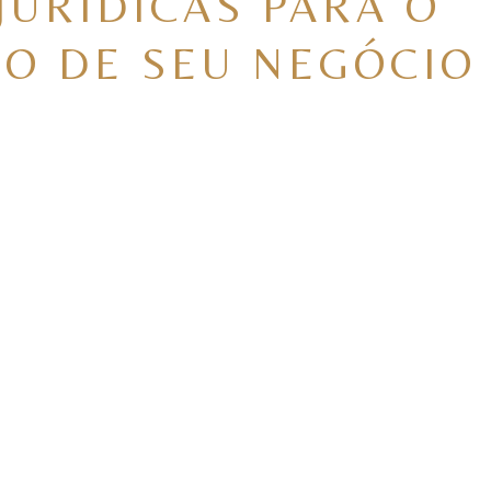
JURÍDICAS PARA O
O DE SEU NEGÓCIO