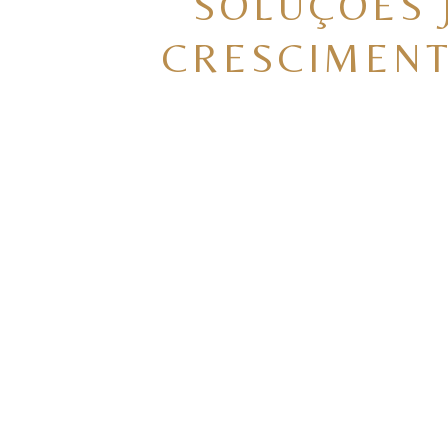
SOLUÇÕES 
CRESCIMENT