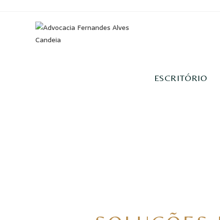
ESCRITÓRIO