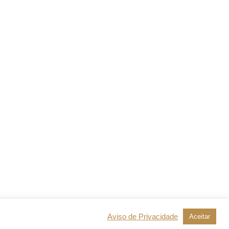
Aviso de Privacidade
Aceitar