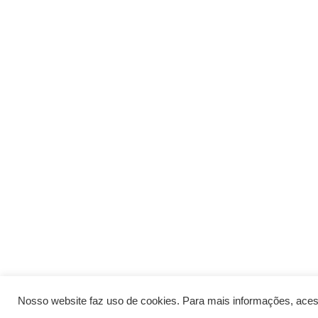
Nosso website faz uso de cookies. Para mais informações, aces