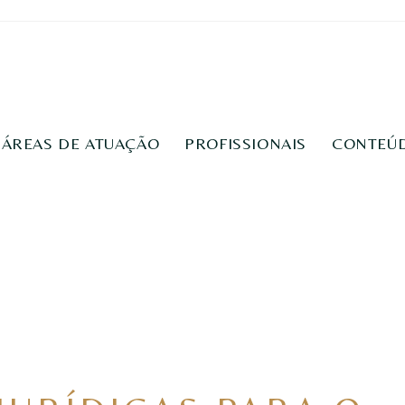
ÁREAS DE ATUAÇÃO
PROFISSIONAIS
CONTEÚ