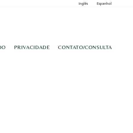
Inglês
Espanhol
DO
PRIVACIDADE
CONTATO/CONSULTA