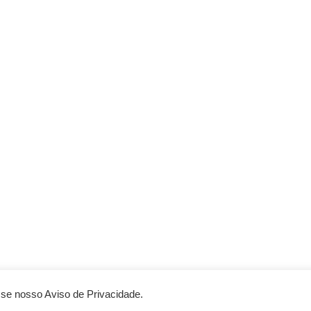
se nosso Aviso de Privacidade.