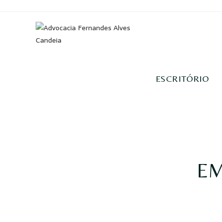
ESCRITÓRIO
EM