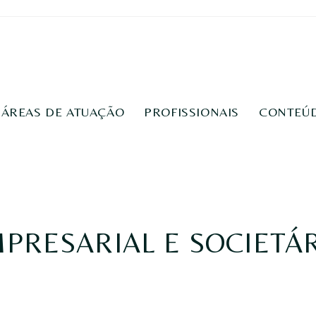
ÁREAS DE ATUAÇÃO
PROFISSIONAIS
CONTEÚ
PRESARIAL E SOCIETÁ