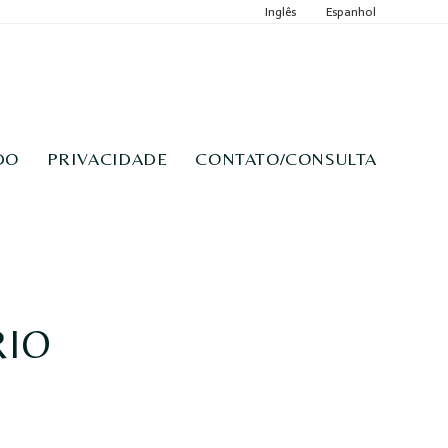
Inglês
Espanhol
DO
PRIVACIDADE
CONTATO/CONSULTA
RIO