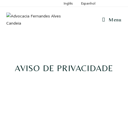
Inglês
Espanhol
Menu
AVISO DE PRIVACIDADE