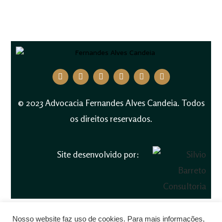
© 2023 Advocacia Fernandes Alves Candeia. Todos
os direitos reservados.
Site desenvolvido por:
Nosso website faz uso de cookies. Para mais informações,