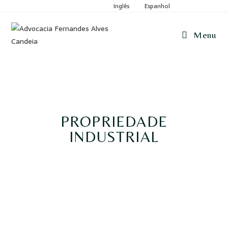
Inglês
Espanhol
Menu
PROPRIEDADE
INDUSTRIAL