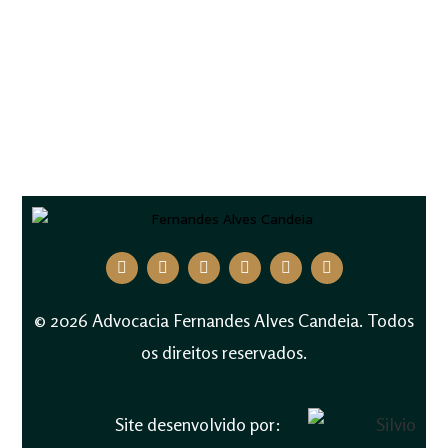
© 2026 Advocacia Fernandes Alves Candeia. Todos
os direitos reservados.
Site desenvolvido por: