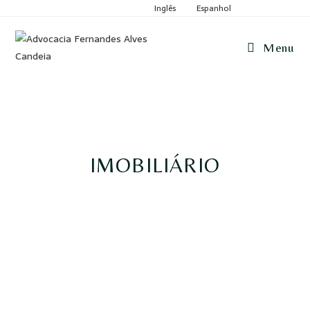
Inglês
Espanhol
Menu
IMOBILIÁRIO