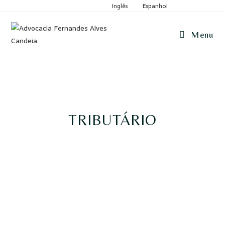
Inglês
Espanhol
Menu
TRIBUTÁRIO