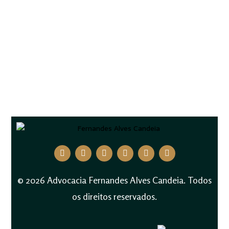
© 2026 Advocacia Fernandes Alves Candeia. Todos
os direitos reservados.