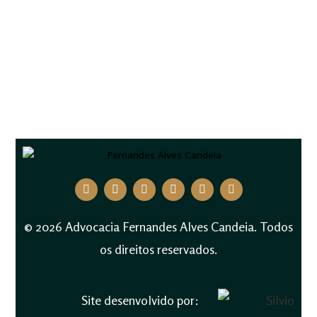
© 2026 Advocacia Fernandes Alves Candeia. Todos
os direitos reservados.
Site desenvolvido por: