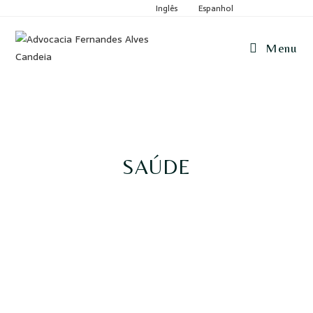
Inglês
Espanhol
Menu
SAÚDE