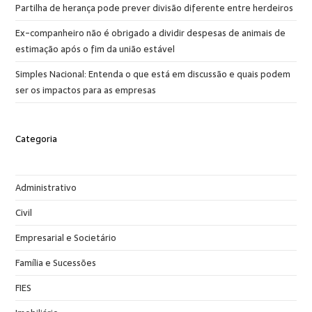
Partilha de herança pode prever divisão diferente entre herdeiros
Ex-companheiro não é obrigado a dividir despesas de animais de
estimação após o fim da união estável
Simples Nacional: Entenda o que está em discussão e quais podem
ser os impactos para as empresas
Categoria
Administrativo
Civil
Empresarial e Societário
Família e Sucessões
FIES