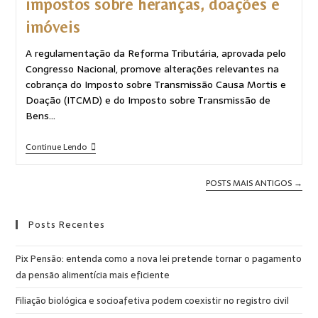
impostos sobre heranças, doações e
imóveis
A regulamentação da Reforma Tributária, aprovada pelo
Congresso Nacional, promove alterações relevantes na
cobrança do Imposto sobre Transmissão Causa Mortis e
Doação (ITCMD) e do Imposto sobre Transmissão de
Bens…
Continue Lendo
POSTS MAIS ANTIGOS
→
Posts Recentes
Pix Pensão: entenda como a nova lei pretende tornar o pagamento
da pensão alimentícia mais eficiente
Filiação biológica e socioafetiva podem coexistir no registro civil