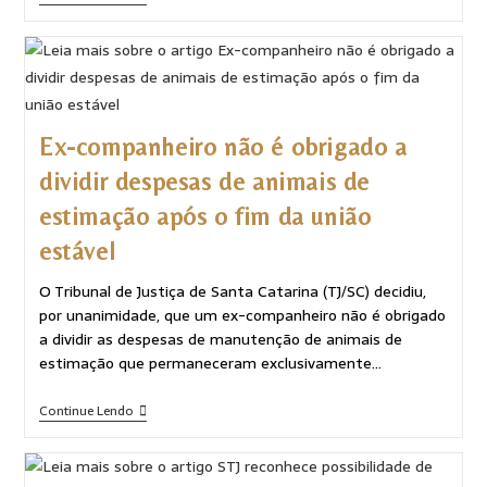
Ex-companheiro não é obrigado a
dividir despesas de animais de
estimação após o fim da união
estável
O Tribunal de Justiça de Santa Catarina (TJ/SC) decidiu,
por unanimidade, que um ex-companheiro não é obrigado
a dividir as despesas de manutenção de animais de
estimação que permaneceram exclusivamente…
Continue Lendo