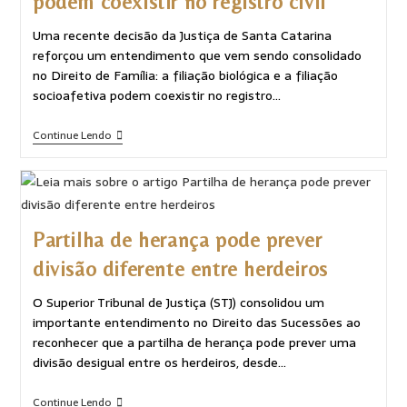
podem coexistir no registro civil
Uma recente decisão da Justiça de Santa Catarina
reforçou um entendimento que vem sendo consolidado
no Direito de Família: a filiação biológica e a filiação
socioafetiva podem coexistir no registro…
Continue Lendo
Partilha de herança pode prever
divisão diferente entre herdeiros
O Superior Tribunal de Justiça (STJ) consolidou um
importante entendimento no Direito das Sucessões ao
reconhecer que a partilha de herança pode prever uma
divisão desigual entre os herdeiros, desde…
Continue Lendo