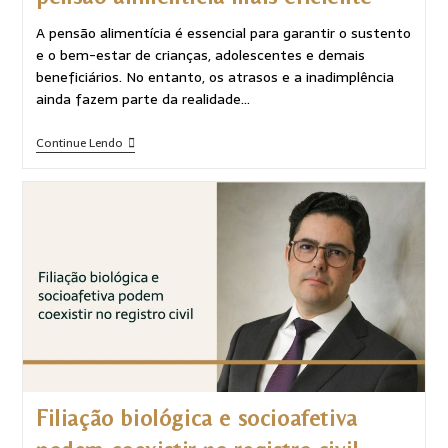
A pensão alimentícia é essencial para garantir o sustento
e o bem-estar de crianças, adolescentes e demais
beneficiários. No entanto, os atrasos e a inadimplência
ainda fazem parte da realidade…
Continue Lendo
Filiação biológica e socioafetiva