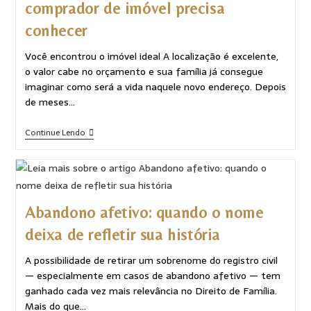
comprador de imóvel precisa
conhecer
Você encontrou o imóvel ideal A localização é excelente,
o valor cabe no orçamento e sua família já consegue
imaginar como será a vida naquele novo endereço. Depois
de meses…
Continue Lendo
Abandono afetivo: quando o nome
deixa de refletir sua história
A possibilidade de retirar um sobrenome do registro civil
— especialmente em casos de abandono afetivo — tem
ganhado cada vez mais relevância no Direito de Família.
Mais do que…