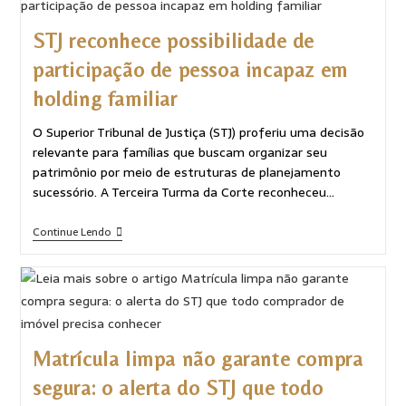
STJ reconhece possibilidade de
participação de pessoa incapaz em
holding familiar
O Superior Tribunal de Justiça (STJ) proferiu uma decisão
relevante para famílias que buscam organizar seu
patrimônio por meio de estruturas de planejamento
sucessório. A Terceira Turma da Corte reconheceu…
Continue Lendo
Matrícula limpa não garante compra
segura: o alerta do STJ que todo