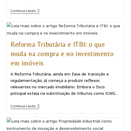
Continue Lendo
Reforma Tributária e ITBI: o que
muda na compra e no investimento
em imóveis
A Reforma Tributária, ainda em fase de transição e
regulamentação, já começa a produzir reflexos
relevantes no mercado imobiliário. Embora o foco
principal esteja na substituição de tributos como ICMS…
Continue Lendo