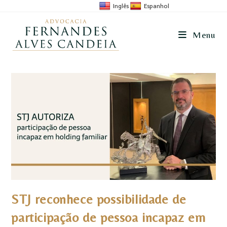
Inglês
Espanhol
Menu
STJ reconhece possibilidade de
participação de pessoa incapaz em