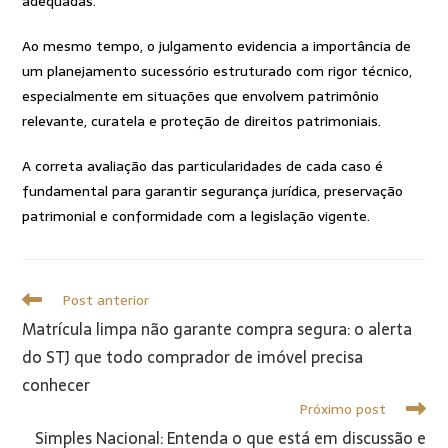
adequadas.
Ao mesmo tempo, o julgamento evidencia a importância de
um planejamento sucessório estruturado com rigor técnico,
especialmente em situações que envolvem patrimônio
relevante, curatela e proteção de direitos patrimoniais.
A correta avaliação das particularidades de cada caso é
fundamental para garantir segurança jurídica, preservação
patrimonial e conformidade com a legislação vigente.
Post anterior
Matrícula limpa não garante compra segura: o alerta
do STJ que todo comprador de imóvel precisa
conhecer
Próximo post
Simples Nacional: Entenda o que está em discussão e