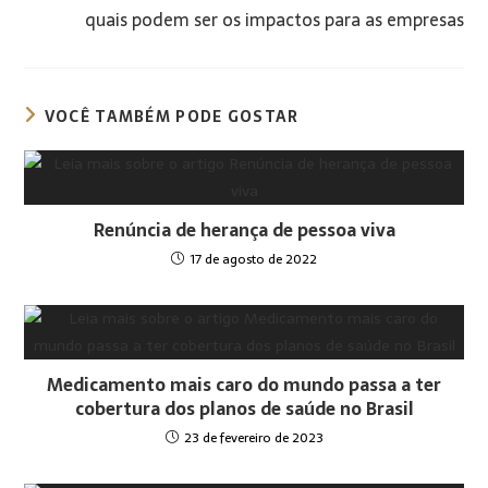
quais podem ser os impactos para as empresas
VOCÊ TAMBÉM PODE GOSTAR
Renúncia de herança de pessoa viva
17 de agosto de 2022
Medicamento mais caro do mundo passa a ter
cobertura dos planos de saúde no Brasil
23 de fevereiro de 2023