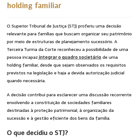
holding familiar
O Superior Tribunal de Justiça (STJ) proferiu uma decisão
relevante para famílias que buscam organizar seu patrimônio
por meio de estruturas de planejamento sucessório. A
Terceira Turma da Corte reconheceu a possibilidade de uma
pessoa incapaz
integrar o quadro societário
de uma
holding familiar, desde que sejam observados os requisitos
previstos na legislação e haja a devida autorização judicial
quando necessária.
A decisão contribui para esclarecer uma discussão recorrente
envolvendo a constituição de sociedades familiares
destinadas à proteção patrimonial, à organização da
sucessão e à gestão eficiente dos bens da família.
O que decidiu o STJ?