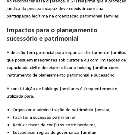
Ao reconhecer essa diferença, o STJ reafirma que a proteção
jurídica da pessoa incapaz deve coexistir com sua
participação legítima na organização patrimonial familiar.
Impactos para o planejamento
sucessório e patrimonial
A decisão tem potencial para impactar diretamente famílias
que possuem integrantes sob curatela ou com limitações de
capacidade civil e desejam utilizar a holding familiar como
instrumento de planejamento patrimonial e sucessório.
A constituição de holdings familiares é frequentemente
utilizada para:
Organizar a administração do patrimônio familiar;
Facilitar a sucessão patrimonial;
Reduzir riscos de conflitos entre herdeiros;
Estabelecer regras de governança familiar;