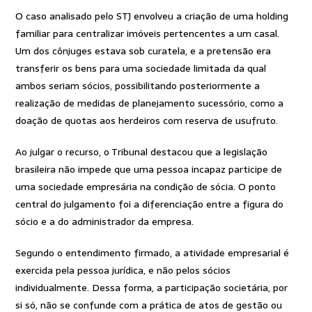
O caso analisado pelo STJ envolveu a criação de uma holding
familiar para centralizar imóveis pertencentes a um casal.
Um dos cônjuges estava sob curatela, e a pretensão era
transferir os bens para uma sociedade limitada da qual
ambos seriam sócios, possibilitando posteriormente a
realização de medidas de planejamento sucessório, como a
doação de quotas aos herdeiros com reserva de usufruto.
Ao julgar o recurso, o Tribunal destacou que a legislação
brasileira não impede que uma pessoa incapaz participe de
uma sociedade empresária na condição de sócia. O ponto
central do julgamento foi a diferenciação entre a figura do
sócio e a do administrador da empresa.
Segundo o entendimento firmado, a atividade empresarial é
exercida pela pessoa jurídica, e não pelos sócios
individualmente. Dessa forma, a participação societária, por
si só, não se confunde com a prática de atos de gestão ou