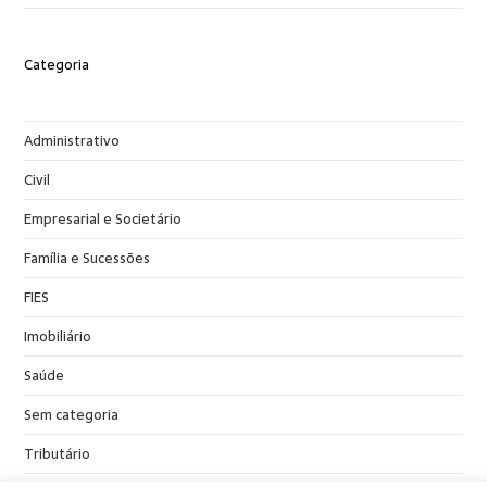
Categoria
Administrativo
Civil
Empresarial e Societário
Família e Sucessões
FIES
Imobiliário
Saúde
Sem categoria
Tributário