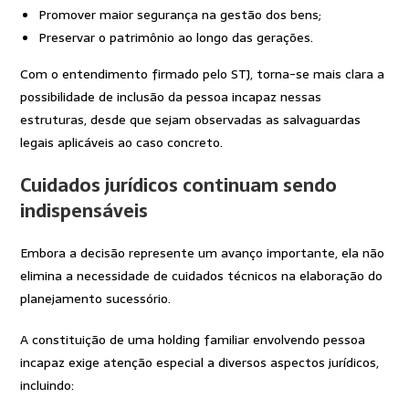
Promover maior segurança na gestão dos bens;
Preservar o patrimônio ao longo das gerações.
Com o entendimento firmado pelo STJ, torna-se mais clara a
possibilidade de inclusão da pessoa incapaz nessas
estruturas, desde que sejam observadas as salvaguardas
legais aplicáveis ao caso concreto.
Cuidados jurídicos continuam sendo
indispensáveis
Embora a decisão represente um avanço importante, ela não
elimina a necessidade de cuidados técnicos na elaboração do
planejamento sucessório.
A constituição de uma holding familiar envolvendo pessoa
incapaz exige atenção especial a diversos aspectos jurídicos,
incluindo: