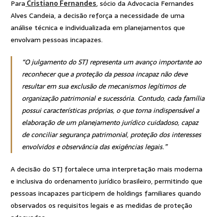
Para
Cristiano Fernandes
, sócio da Advocacia Fernandes
Alves Candeia, a decisão reforça a necessidade de uma
análise técnica e individualizada em planejamentos que
envolvam pessoas incapazes.
“O julgamento do STJ representa um avanço importante ao
reconhecer que a proteção da pessoa incapaz não deve
resultar em sua exclusão de mecanismos legítimos de
organização patrimonial e sucessória. Contudo, cada família
possui características próprias, o que torna indispensável a
elaboração de um planejamento jurídico cuidadoso, capaz
de conciliar segurança patrimonial, proteção dos interesses
envolvidos e observância das exigências legais.”
A decisão do STJ fortalece uma interpretação mais moderna
e inclusiva do ordenamento jurídico brasileiro, permitindo que
pessoas incapazes participem de holdings familiares quando
observados os requisitos legais e as medidas de proteção