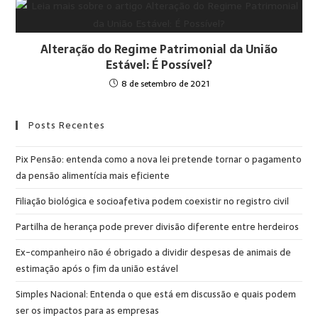
Alteração do Regime Patrimonial da União
Estável: É Possível?
8 de setembro de 2021
Posts Recentes
Pix Pensão: entenda como a nova lei pretende tornar o pagamento
da pensão alimentícia mais eficiente
Filiação biológica e socioafetiva podem coexistir no registro civil
Partilha de herança pode prever divisão diferente entre herdeiros
Ex-companheiro não é obrigado a dividir despesas de animais de
estimação após o fim da união estável
Simples Nacional: Entenda o que está em discussão e quais podem
ser os impactos para as empresas