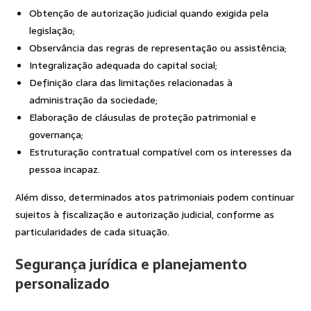
Obtenção de autorização judicial quando exigida pela
legislação;
Observância das regras de representação ou assistência;
Integralização adequada do capital social;
Definição clara das limitações relacionadas à
administração da sociedade;
Elaboração de cláusulas de proteção patrimonial e
governança;
Estruturação contratual compatível com os interesses da
pessoa incapaz.
Além disso, determinados atos patrimoniais podem continuar
sujeitos à fiscalização e autorização judicial, conforme as
particularidades de cada situação.
Segurança jurídica e planejamento
personalizado