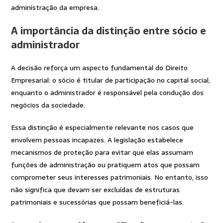
administração da empresa.
A importância da distinção entre sócio e
administrador
A decisão reforça um aspecto fundamental do Direito
Empresarial: o sócio é titular de participação no capital social,
enquanto o administrador é responsável pela condução dos
negócios da sociedade.
Essa distinção é especialmente relevante nos casos que
envolvem pessoas incapazes. A legislação estabelece
mecanismos de proteção para evitar que elas assumam
funções de administração ou pratiquem atos que possam
comprometer seus interesses patrimoniais. No entanto, isso
não significa que devam ser excluídas de estruturas
patrimoniais e sucessórias que possam beneficiá-las.