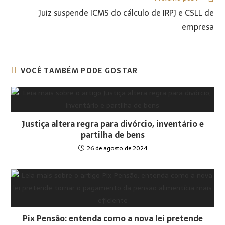
Juiz suspende ICMS do cálculo de IRPJ e CSLL de
empresa
VOCÊ TAMBÉM PODE GOSTAR
Justiça altera regra para divórcio, inventário e
partilha de bens
26 de agosto de 2024
Pix Pensão: entenda como a nova lei pretende