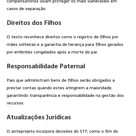
compensatórios visam proteger os mais vulneráveis em
casos de separação.
Direitos dos Filhos
O texto reconhece direitos como o registro de filhos por
mães solteiras e a garantia de herança para filhos gerados
por embriões congelados após a morte do pai.
Responsabilidade Paternal
Pais que administram bens de filhos serão obrigados a
prestar contas quando estes atingirem a maioridade,
garantindo transparência e responsabilidade na gestão dos
recursos.
Atualizações Jurídicas
O anteprojeto incorpora decisões do STF, como o fim do