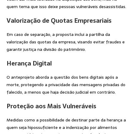
quem tema que isso deixe pessoas vulneráveis desassistidas.
Valorização de Quotas Empresariais
Em caso de separação, a proposta inclui a partilha da
valorização das quotas da empresa, visando evitar fraudes e
garantir justiça na divisão do patrimônio.
Herança Digital
O anteprojeto aborda a questão dos bens digitais após a
morte, protegendo a privacidade das mensagens privadas do
falecido, a menos que haja decisão judicial em contrário.
Proteção aos Mais Vulneráveis
Medidas como a possibilidade de destinar parte da herança a
quem seja hipossuficiente e a indenização por alimentos