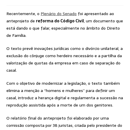
Recentemente, o
Plenário do Senado
foi apresentado ao
anteprojeto de
reforma do Código Civil
, um documento que
está dando o que falar, especialmente no âmbito do Direito
de Família.
O texto prevê inovações jurídicas como o divórcio unilateral, a
exclusão do cônjuge como herdeiro necessário e a partilha da
valorização de quotas da empresa em caso de separação do
casal.
Com o objetivo de modernizar a legislação, o texto também
elimina a menção a “homens e mulheres” para definir um
casal, introduz a herança digital e regulamenta a sucessão na
reprodução assistida após a morte de um dos genitores.
O relatório final do anteprojeto foi elaborado por uma
comissão composta por 38 juristas, criada pelo presidente do