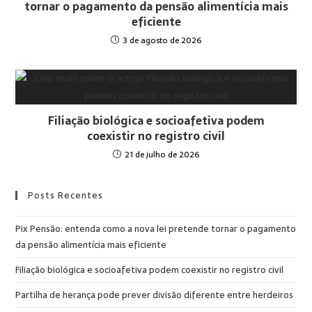
tornar o pagamento da pensão alimentícia mais
eficiente
3 de agosto de 2026
Filiação biológica e socioafetiva podem
coexistir no registro civil
21 de julho de 2026
Posts Recentes
Pix Pensão: entenda como a nova lei pretende tornar o pagamento
da pensão alimentícia mais eficiente
Filiação biológica e socioafetiva podem coexistir no registro civil
Partilha de herança pode prever divisão diferente entre herdeiros