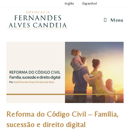
Inglês
Espanhol
Menu
Reforma do Código Civil – Família,
sucessão e direito digital