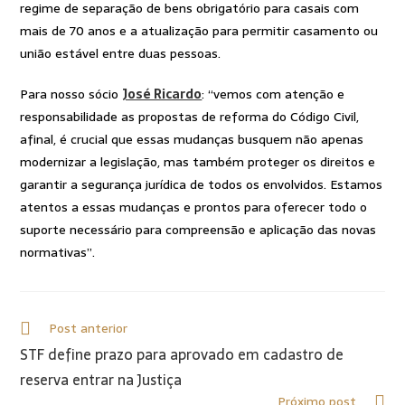
regime de separação de bens obrigatório para casais com
mais de 70 anos e a atualização para permitir casamento ou
união estável entre duas pessoas.
Para nosso sócio
José Ricardo
: “vemos com atenção e
responsabilidade as propostas de reforma do Código Civil,
afinal, é crucial que essas mudanças busquem não apenas
modernizar a legislação, mas também proteger os direitos e
garantir a segurança jurídica de todos os envolvidos. Estamos
atentos a essas mudanças e prontos para oferecer todo o
suporte necessário para compreensão e aplicação das novas
normativas”.
Post anterior
STF define prazo para aprovado em cadastro de
reserva entrar na Justiça
Próximo post