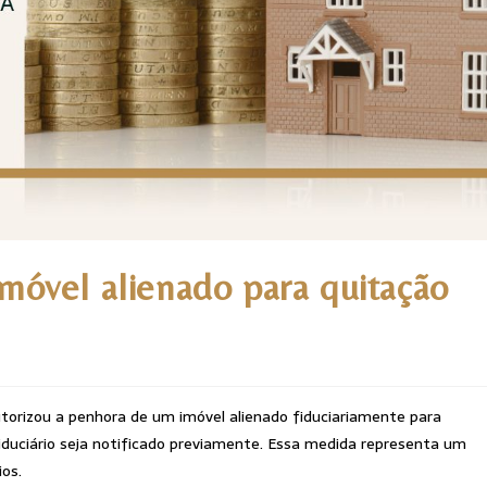
móvel alienado para quitação
autorizou a penhora de um imóvel alienado fiduciariamente para
iduciário seja notificado previamente. Essa medida representa um
os.