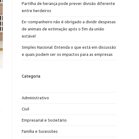
Partilha de herança pode prever divisão diferente
entre herdeiros
Ex-companheiro não é obrigado a dividir despesas
de animais de estimação após o fim da união
estável
Simples Nacional: Entenda o que está em discussão
e quais podem ser os impactos para as empresas
Categoria
Administrativo
Civil
Empresarial e Societário
Família e Sucessões