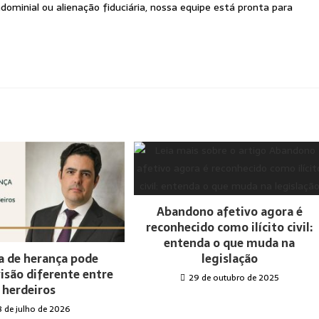
ominial ou alienação fiduciária, nossa equipe está pronta para
Abandono afetivo agora é
reconhecido como ilícito civil:
entenda o que muda na
a de herança pode
legislação
visão diferente entre
29 de outubro de 2025
herdeiros
8 de julho de 2026