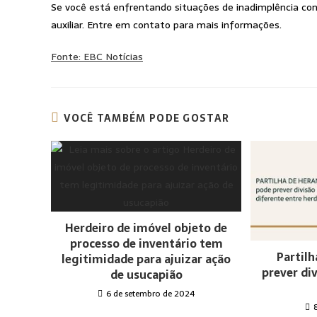
Se você está enfrentando situações de inadimplência cond
auxiliar. Entre em contato para mais informações.
Fonte: EBC Notícias
VOCÊ TAMBÉM PODE GOSTAR
Herdeiro de imóvel objeto de
processo de inventário tem
Partilh
legitimidade para ajuizar ação
prever di
de usucapião
6 de setembro de 2024