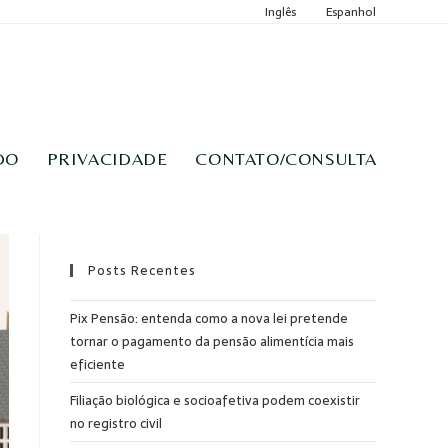
Inglês
Espanhol
DO
PRIVACIDADE
CONTATO/CONSULTA
Posts Recentes
Pix Pensão: entenda como a nova lei pretende
tornar o pagamento da pensão alimentícia mais
eficiente
Filiação biológica e socioafetiva podem coexistir
no registro civil