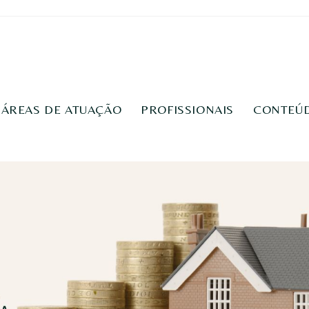
ÁREAS DE ATUAÇÃO
PROFISSIONAIS
CONTEÚ