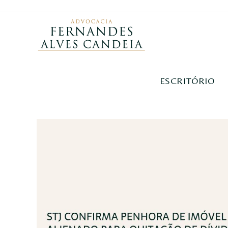
ESCRITÓRIO