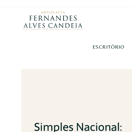
ESCRITÓRIO