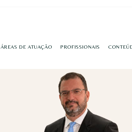
ÁREAS DE ATUAÇÃO
PROFISSIONAIS
CONTEÚ