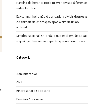
Partilha de herança pode prever divisão diferente
entre herdeiros
Ex-companheiro não é obrigado a dividir despesas
de animais de estimação após o fim da união
estável
Simples Nacional: Entenda o que está em discussão
e quais podem ser os impactos para as empresas
Categoria
Administrativo
Civil
e
Empresarial e Societário
Família e Sucessões