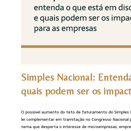
Simples Nacional: Entenda
quais podem ser os impact
O possível aumento do teto de faturamento do Simples N
lei complementar em tramitação no Congresso Nacional 
tema que desperta o interesse de microempresas, empresa