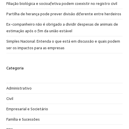
Filiação biológica e socioafetiva podem coexistir no registro civil
Partilha de herança pode prever divisão diferente entre herdeiros
Ex-companheiro não é obrigado a dividir despesas de animais de
estimação após o fim da união estável
Simples Nacional: Entenda o que está em discussão e quais podem
ser os impactos para as empresas
Categoria
Administrativo
Civil
Empresarial e Societário
Família e Sucessões