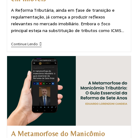
A Reforma Tributária, ainda em fase de transição e
regulamentação, já começa a produzir reflexos
relevantes no mercado imobiliário. Embora o foco
principal esteja na substituição de tributos como ICMS…
Continue Lendo
A Metamorfose do Manicômio