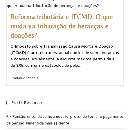
Reforma tributária e ITCMD: O que
muda na tributação de heranças e
doações?
O Imposto sobre Transmissão Causa Mortis e Doação
(ITCMD) é um tributo estadual que incide sobre heranças
e doações. Atualmente, a alíquota máxima permitida é
de 8%, conforme estabelecido pelo…
Continue Lendo
Posts Recentes
Pix Pensão: entenda como a nova lei pretende tornar o pagamento
da pensão alimentícia mais eficiente