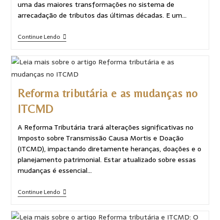
uma das maiores transformações no sistema de
arrecadação de tributos das últimas décadas. E um…
Continue Lendo
Reforma tributária e as mudanças no
ITCMD
A Reforma Tributária trará alterações significativas no
Imposto sobre Transmissão Causa Mortis e Doação
(ITCMD), impactando diretamente heranças, doações e o
planejamento patrimonial. Estar atualizado sobre essas
mudanças é essencial…
Continue Lendo