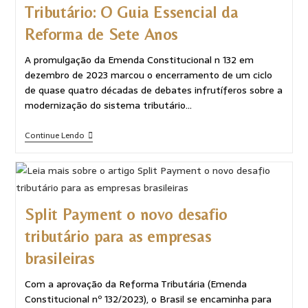
Tributário: O Guia Essencial da
Reforma de Sete Anos
A promulgação da Emenda Constitucional n 132 em
dezembro de 2023 marcou o encerramento de um ciclo
de quase quatro décadas de debates infrutíferos sobre a
modernização do sistema tributário…
Continue Lendo
Split Payment o novo desafio
tributário para as empresas
brasileiras
Com a aprovação da Reforma Tributária (Emenda
Constitucional nº 132/2023), o Brasil se encaminha para