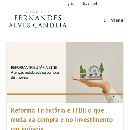
Inglês
Espanhol
Menu
Reforma Tributária e ITBI: o que
muda na compra e no investimento
em imóveis