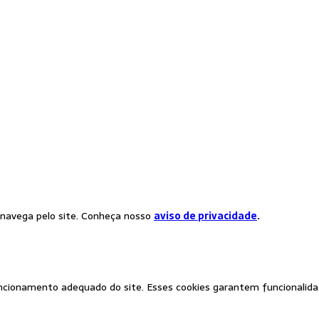
 navega pelo site. Conheça nosso
aviso de privacidade
.
ncionamento adequado do site. Esses cookies garantem funcionalidad