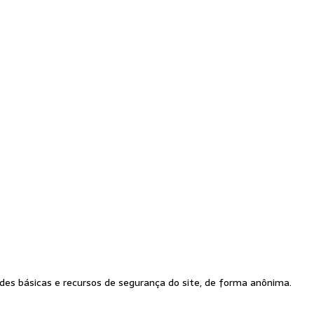
es básicas e recursos de segurança do site, de forma anônima.