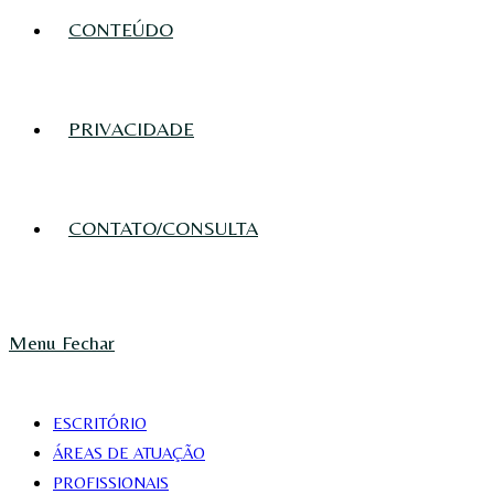
CONTEÚDO
PRIVACIDADE
CONTATO/CONSULTA
Menu
Fechar
ESCRITÓRIO
ÁREAS DE ATUAÇÃO
PROFISSIONAIS