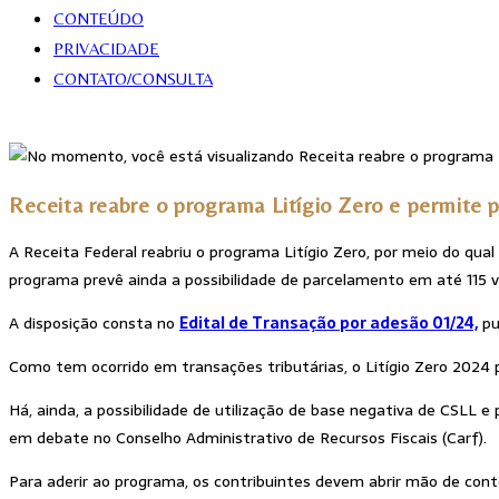
CONTEÚDO
PRIVACIDADE
CONTATO/CONSULTA
Receita reabre o programa Litígio Zero e permite
A Receita Federal reabriu o programa Litígio Zero, por meio do qual
programa prevê ainda a possibilidade de parcelamento em até 115 v
A disposição consta no
Edital de Transação por adesão 01/24,
pub
Como tem ocorrido em transações tributárias, o Litígio Zero 2024 p
Há, ainda, a possibilidade de utilização de base negativa de CSLL e
em debate no Conselho Administrativo de Recursos Fiscais (Carf).
Para aderir ao programa, os contribuintes devem abrir mão de conte