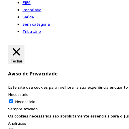
FIES
Imobiliário
Saúde
Sem categoria
Tributário
Fechar
Aviso de Privacidade
Este site usa cookies para melhorar a sua experiência enquanto
Necessário
Necessário
Sempre ativado
Os cookies necessários são absolutamente essenciais para o fu
Analíticos