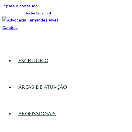
Ir para o conteúdo
Inglês
Espanhol
ESCRITÓRIO
ÁREAS DE ATUAÇÃO
PROFISSIONAIS