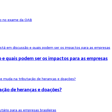
ão no exame da OAB
o e quais podem ser os impactos para as empresas
ação de heranças e doações?