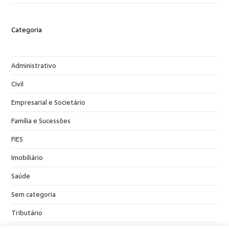
Categoria
Administrativo
Civil
Empresarial e Societário
Família e Sucessões
FIES
Imobiliário
Saúde
Sem categoria
Tributário