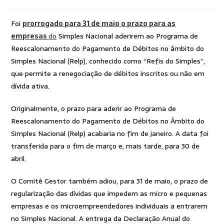
Foi
prorrogado para 31 de maio o prazo para as
empresas
do
Simples Nacional aderirem ao Programa de
Reescalonamento do Pagamento de Débitos no âmbito do
Simples Nacional (Relp), conhecido como “Refis do Simples”,
que permite a renegociação de débitos inscritos ou não em
dívida ativa.
Originalmente, o prazo para aderir ao Programa de
Reescalonamento do Pagamento de Débitos no Âmbito do
Simples Nacional (Relp) acabaria no fim de janeiro. A data foi
transferida para o fim de março e, mais tarde, para 30 de
abril.
O Comitê Gestor também adiou, para 31 de maio, o prazo de
regularização das dívidas que impedem as micro e pequenas
empresas e os microempreendedores individuais a entrarem
no Simples Nacional. A entrega da Declaração Anual do