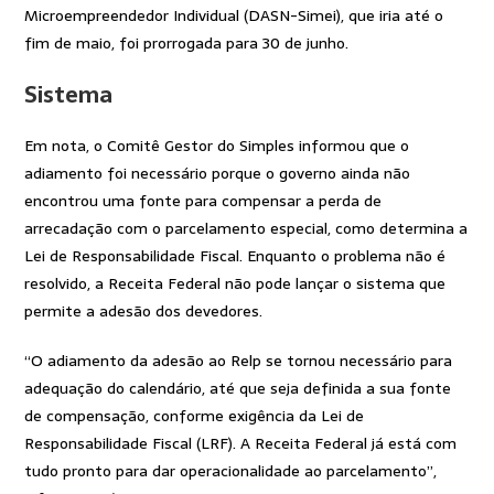
Microempreendedor Individual (DASN-Simei), que iria até o
fim de maio, foi prorrogada para 30 de junho.
Sistema
Em nota, o Comitê Gestor do Simples informou que o
adiamento foi necessário porque o governo ainda não
encontrou uma fonte para compensar a perda de
arrecadação com o parcelamento especial, como determina a
Lei de Responsabilidade Fiscal. Enquanto o problema não é
resolvido, a Receita Federal não pode lançar o sistema que
permite a adesão dos devedores.
“O adiamento da adesão ao Relp se tornou necessário para
adequação do calendário, até que seja definida a sua fonte
de compensação, conforme exigência da Lei de
Responsabilidade Fiscal (LRF). A Receita Federal já está com
tudo pronto para dar operacionalidade ao parcelamento”,