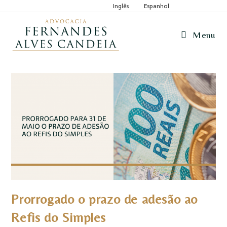
Inglês
Espanhol
Menu
Prorrogado o prazo de adesão ao
Refis do Simples