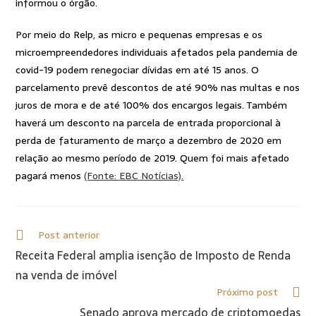
informou o órgão.
Por meio do Relp, as micro e pequenas empresas e os
microempreendedores individuais afetados pela pandemia de
covid-19 podem renegociar dívidas em até 15 anos. O
parcelamento prevê descontos de até 90% nas multas e nos
juros de mora e de até 100% dos encargos legais. Também
haverá um desconto na parcela de entrada proporcional à
perda de faturamento de março a dezembro de 2020 em
relação ao mesmo período de 2019. Quem foi mais afetado
pagará menos
(Fonte: EBC Notícias).
Post anterior
Receita Federal amplia isenção de Imposto de Renda
na venda de imóvel
Próximo post
Senado aprova mercado de criptomoedas