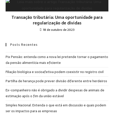
Transação tributária: Uma oportunidade para
regularização de dívidas
18 de outubro de 2023
Posts Recentes
Pix Pensão: entenda como a nova lei pretende tornar o pagamento
da pensão alimentícia mais eficiente
Filiação biológica e socioafetiva podem coexistir no registro civil
Partilha de herança pode prever divisão diferente entre herdeiros
Ex-companheiro não é obrigado a dividir despesas de animais de
estimação após o fim da união estável
Simples Nacional: Entenda o que está em discussão e quais podem
ser os impactos para as empresas