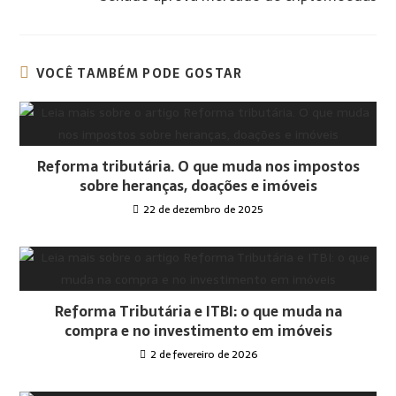
VOCÊ TAMBÉM PODE GOSTAR
Reforma tributária. O que muda nos impostos
sobre heranças, doações e imóveis
22 de dezembro de 2025
Reforma Tributária e ITBI: o que muda na
compra e no investimento em imóveis
2 de fevereiro de 2026