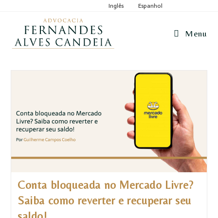
Inglês
Espanhol
Menu
Conta bloqueada no Mercado Livre?
Saiba como reverter e recuperar seu
saldo!