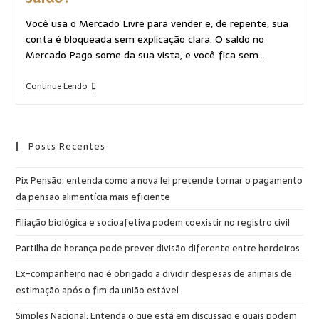
Você usa o Mercado Livre para vender e, de repente, sua
conta é bloqueada sem explicação clara. O saldo no
Mercado Pago some da sua vista, e você fica sem…
Continue Lendo
Posts Recentes
Pix Pensão: entenda como a nova lei pretende tornar o pagamento
da pensão alimentícia mais eficiente
Filiação biológica e socioafetiva podem coexistir no registro civil
Partilha de herança pode prever divisão diferente entre herdeiros
Ex-companheiro não é obrigado a dividir despesas de animais de
estimação após o fim da união estável
Simples Nacional: Entenda o que está em discussão e quais podem