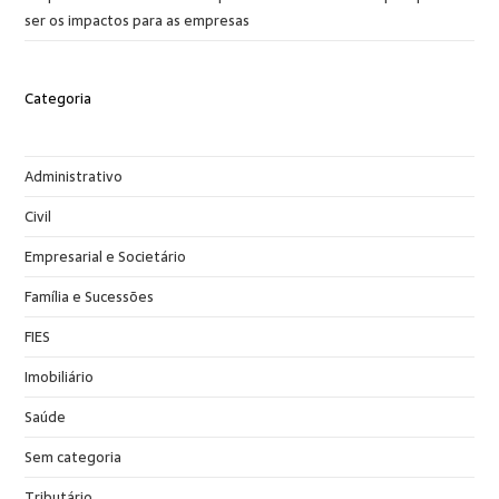
ser os impactos para as empresas
Categoria
Administrativo
Civil
Empresarial e Societário
Família e Sucessões
FIES
Imobiliário
Saúde
Sem categoria
Tributário