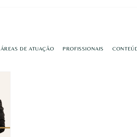
ÁREAS DE ATUAÇÃO
PROFISSIONAIS
CONTEÚ