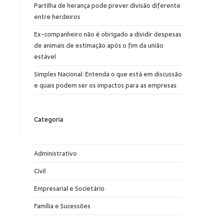
Partilha de herança pode prever divisão diferente
entre herdeiros
Ex-companheiro não é obrigado a dividir despesas
de animais de estimação após o fim da união
estável
Simples Nacional: Entenda o que está em discussão
e quais podem ser os impactos para as empresas
Categoria
Administrativo
Civil
Empresarial e Societário
Família e Sucessões