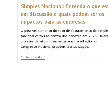
Simples Nacional: Entenda o que es
em discussão e quais podem ser os
impactos para as empresas
O possível aumento do teto de faturamento do Simple
Nacional voltou ao centro dos debates em 2026. Diver
projetos de lei complementar em tramitação no
Congresso Nacional propõem a atualização…
Continue Lendo