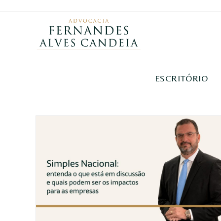
ESCRITÓRIO