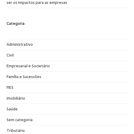
ser os impactos para as empresas
Categoria
Administrativo
Civil
Empresarial e Societário
Família e Sucessões
FIES
Imobiliário
Saúde
Sem categoria
Tributário