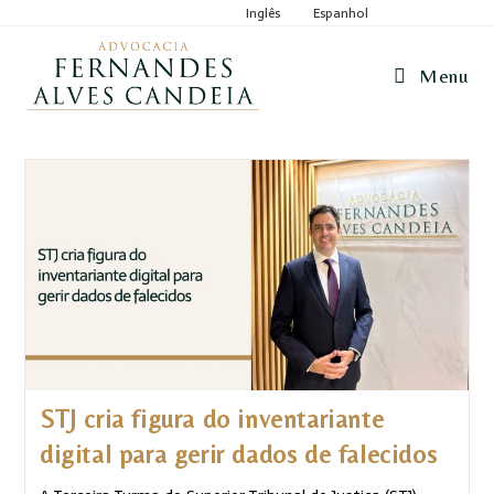
Inglês
Espanhol
Menu
STJ cria figura do inventariante
digital para gerir dados de falecidos