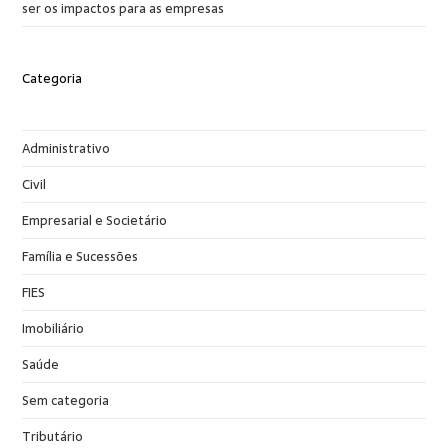
ser os impactos para as empresas
Categoria
Administrativo
Civil
Empresarial e Societário
Família e Sucessões
FIES
Imobiliário
Saúde
Sem categoria
Tributário