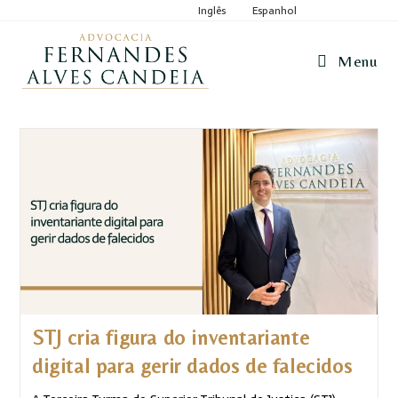
Inglês
Espanhol
Menu
STJ cria figura do inventariante
digital para gerir dados de falecidos