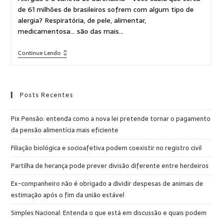
de 61 milhões de brasileiros sofrem com algum tipo de
alergia? Respiratória, de pele, alimentar,
medicamentosa… são das mais…
Continue Lendo
Posts Recentes
Pix Pensão: entenda como a nova lei pretende tornar o pagamento
da pensão alimentícia mais eficiente
Filiação biológica e socioafetiva podem coexistir no registro civil
Partilha de herança pode prever divisão diferente entre herdeiros
Ex-companheiro não é obrigado a dividir despesas de animais de
estimação após o fim da união estável
Simples Nacional: Entenda o que está em discussão e quais podem