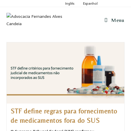
Inglês
Espanhol
Menu
STF define regras para fornecimento
de medicamentos fora do SUS