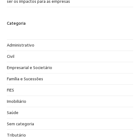
ser os impactos para as empresas
Categoria
Administrativo
Civil
Empresarial e Societário
Família e Sucessões
FIES
Imobiliário
Saúde
Sem categoria
Tributário