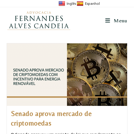
Inglês
Espanhol
Menu
Senado aprova mercado de
criptomoedas