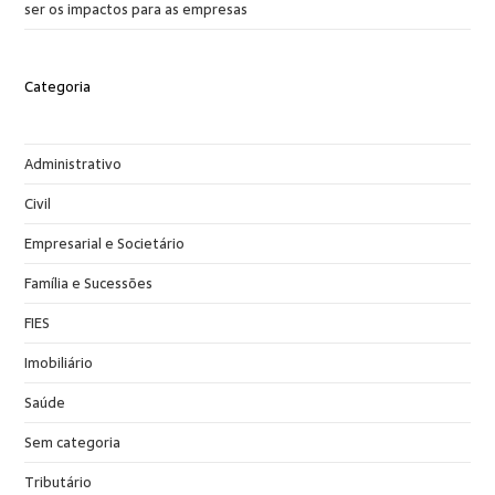
ser os impactos para as empresas
Categoria
Administrativo
Civil
Empresarial e Societário
Família e Sucessões
FIES
Imobiliário
Saúde
Sem categoria
Tributário