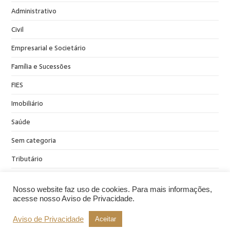
Administrativo
Civil
Empresarial e Societário
Família e Sucessões
FIES
Imobiliário
Saúde
Sem categoria
Tributário
Nosso website faz uso de cookies. Para mais informações,
acesse nosso Aviso de Privacidade.
Aviso de Privacidade
Aceitar