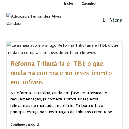
Inglês
Espanhol
Menu
Reforma Tributária e ITBI: o que
muda na compra e no investimento
em imóveis
A Reforma Tributária, ainda em fase de transição e
regulamentação, já começa a produzir reflexos
relevantes no mercado imobiliário. Embora o foco
principal esteja na substituição de tributos como ICMS…
Continue Lendo