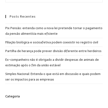
Posts Recentes
Pix Pensão: entenda como a nova lei pretende tornar o pagamento
da pensão alimentícia mais eficiente
Filiação biológica e socioafetiva podem coexistir no registro civil
Partilha de herança pode prever divisão diferente entre herdeiros
Ex-companheiro não é obrigado a dividir despesas de animais de
estimação após o fim da união estável
Simples Nacional: Entenda o que está em discussão e quais podem
ser os impactos para as empresas
Categoria