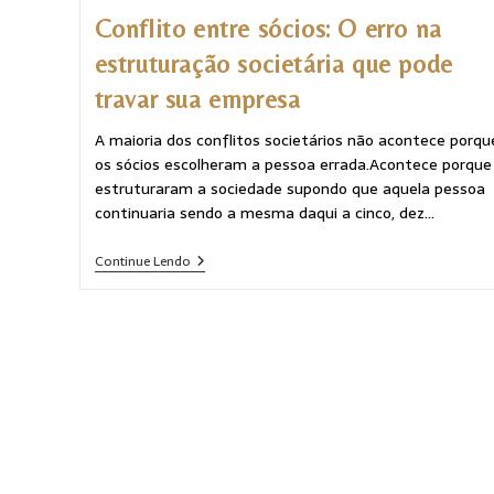
Conflito entre sócios: O erro na
estruturação societária que pode
travar sua empresa
A maioria dos conflitos societários não acontece porqu
os sócios escolheram a pessoa errada.Acontece porque
estruturaram a sociedade supondo que aquela pessoa
continuaria sendo a mesma daqui a cinco, dez…
Continue Lendo