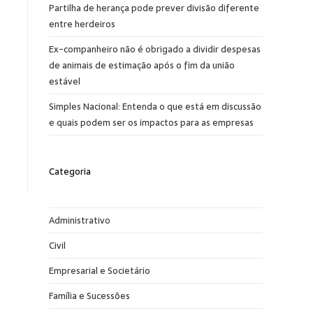
Partilha de herança pode prever divisão diferente
entre herdeiros
Ex-companheiro não é obrigado a dividir despesas
de animais de estimação após o fim da união
estável
Simples Nacional: Entenda o que está em discussão
e quais podem ser os impactos para as empresas
Categoria
Administrativo
Civil
Empresarial e Societário
Família e Sucessões