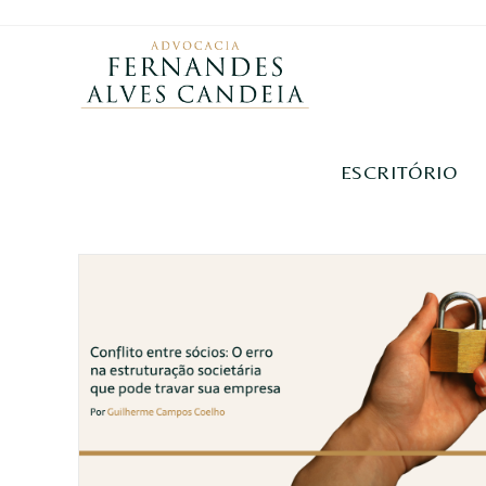
ESCRITÓRIO