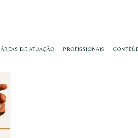
ÁREAS DE ATUAÇÃO
PROFISSIONAIS
CONTEÚ