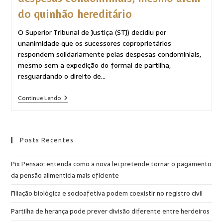
do quinhão hereditário
O Superior Tribunal de Justiça (STJ) decidiu por
unanimidade que os sucessores coproprietários
respondem solidariamente pelas despesas condominiais,
mesmo sem a expedição do formal de partilha,
resguardando o direito de…
Continue Lendo
Posts Recentes
Pix Pensão: entenda como a nova lei pretende tornar o pagamento
da pensão alimentícia mais eficiente
Filiação biológica e socioafetiva podem coexistir no registro civil
Partilha de herança pode prever divisão diferente entre herdeiros