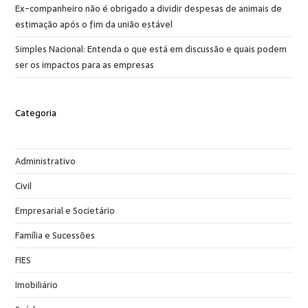
Ex-companheiro não é obrigado a dividir despesas de animais de
estimação após o fim da união estável
Simples Nacional: Entenda o que está em discussão e quais podem
ser os impactos para as empresas
Categoria
Administrativo
Civil
Empresarial e Societário
Família e Sucessões
FIES
Imobiliário