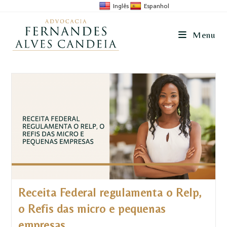
Inglês
Espanhol
Menu
Receita Federal regulamenta o Relp,
o Refis das micro e pequenas
empresas