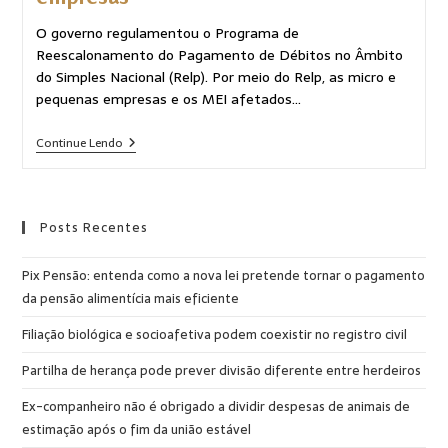
O governo regulamentou o Programa de
Reescalonamento do Pagamento de Débitos no Âmbito
do Simples Nacional (Relp). Por meio do Relp, as micro e
pequenas empresas e os MEI afetados…
Continue Lendo
Posts Recentes
Pix Pensão: entenda como a nova lei pretende tornar o pagamento
da pensão alimentícia mais eficiente
Filiação biológica e socioafetiva podem coexistir no registro civil
Partilha de herança pode prever divisão diferente entre herdeiros
Ex-companheiro não é obrigado a dividir despesas de animais de
estimação após o fim da união estável