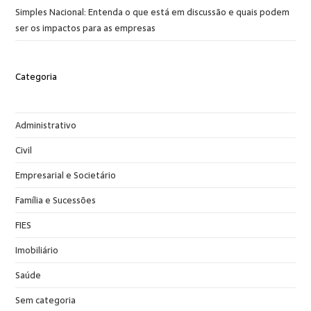
Simples Nacional: Entenda o que está em discussão e quais podem
ser os impactos para as empresas
Categoria
Administrativo
Civil
Empresarial e Societário
Família e Sucessões
FIES
Imobiliário
Saúde
Sem categoria