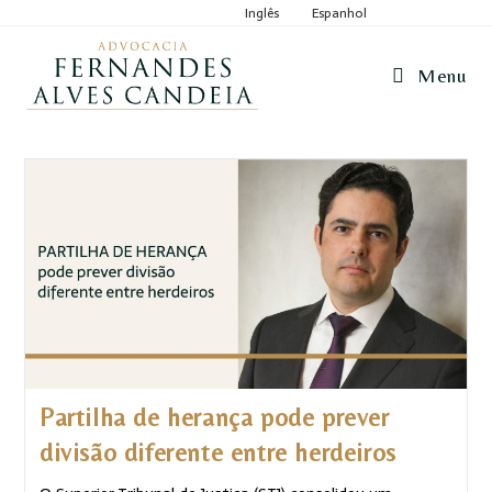
Inglês
Espanhol
Menu
Partilha de herança pode prever
divisão diferente entre herdeiros