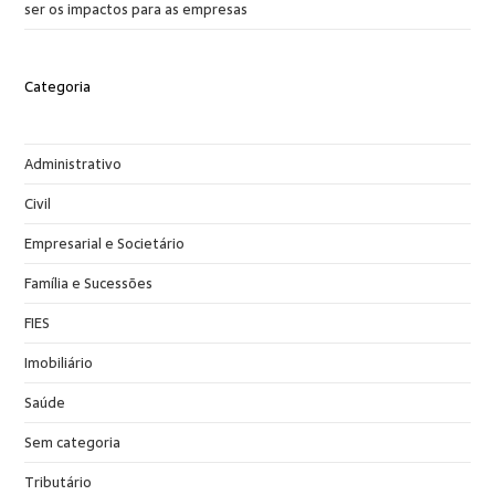
ser os impactos para as empresas
Categoria
Administrativo
Civil
Empresarial e Societário
Família e Sucessões
FIES
Imobiliário
Saúde
Sem categoria
Tributário