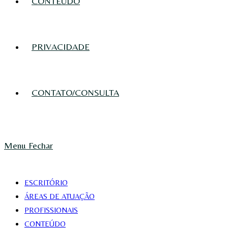
CONTEÚDO
PRIVACIDADE
CONTATO/CONSULTA
Menu
Fechar
ESCRITÓRIO
ÁREAS DE ATUAÇÃO
PROFISSIONAIS
CONTEÚDO