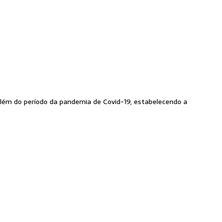
 além do período da pandemia de Covid-19, estabelecendo a