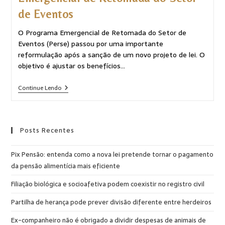
de Eventos
O Programa Emergencial de Retomada do Setor de
Eventos (Perse) passou por uma importante
reformulação após a sanção de um novo projeto de lei. O
objetivo é ajustar os benefícios…
Continue Lendo
Posts Recentes
Pix Pensão: entenda como a nova lei pretende tornar o pagamento
da pensão alimentícia mais eficiente
Filiação biológica e socioafetiva podem coexistir no registro civil
Partilha de herança pode prever divisão diferente entre herdeiros
Ex-companheiro não é obrigado a dividir despesas de animais de