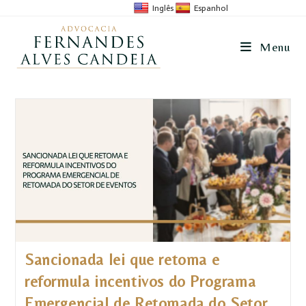
Inglês
Espanhol
Menu
Sancionada lei que retoma e
reformula incentivos do Programa
Emergencial de Retomada do Setor