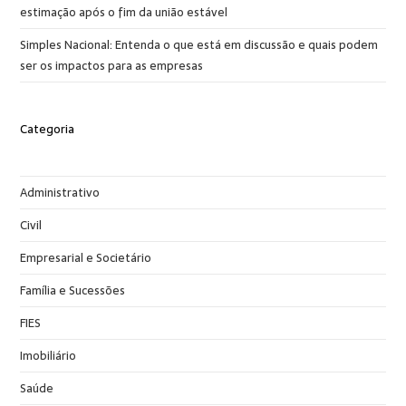
estimação após o fim da união estável
Simples Nacional: Entenda o que está em discussão e quais podem
ser os impactos para as empresas
Categoria
Administrativo
Civil
Empresarial e Societário
Família e Sucessões
FIES
Imobiliário
Saúde