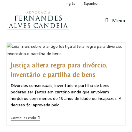
Inglês
Espanhol
Menu
Justiça altera regra para divórcio,
inventário e partilha de bens
Divórcios consensuais, inventário e partilha de bens
poderão ser feitos em cartório ainda que envolvam
herdeiros com menos de 18 anos de idade ou incapazes. A
decisão foi aprovada pelo…
Continue Lendo