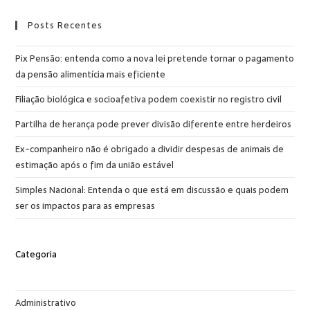
Posts Recentes
Pix Pensão: entenda como a nova lei pretende tornar o pagamento
da pensão alimentícia mais eficiente
Filiação biológica e socioafetiva podem coexistir no registro civil
Partilha de herança pode prever divisão diferente entre herdeiros
Ex-companheiro não é obrigado a dividir despesas de animais de
estimação após o fim da união estável
Simples Nacional: Entenda o que está em discussão e quais podem
ser os impactos para as empresas
Categoria
Administrativo