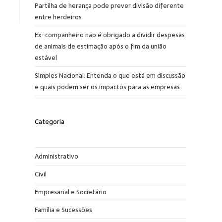
Partilha de herança pode prever divisão diferente
entre herdeiros
Ex-companheiro não é obrigado a dividir despesas
de animais de estimação após o fim da união
estável
Simples Nacional: Entenda o que está em discussão
e quais podem ser os impactos para as empresas
Categoria
Administrativo
Civil
Empresarial e Societário
Família e Sucessões