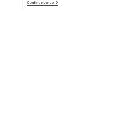
Continue Lendo