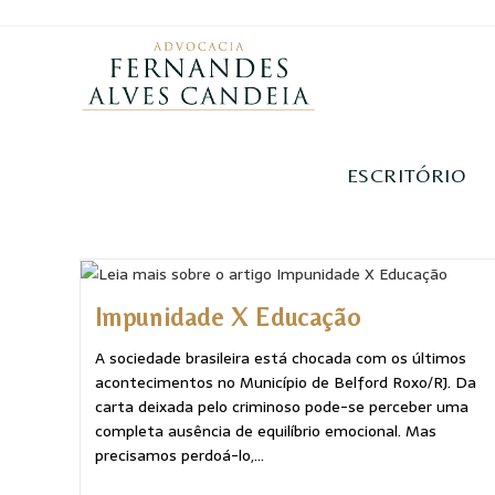
ESCRITÓRIO
Impunidade X Educação
A sociedade brasileira está chocada com os últimos
acontecimentos no Município de Belford Roxo/RJ. Da
carta deixada pelo criminoso pode-se perceber uma
completa ausência de equilíbrio emocional. Mas
precisamos perdoá-lo,…