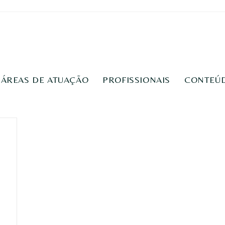
ÁREAS DE ATUAÇÃO
PROFISSIONAIS
CONTEÚ