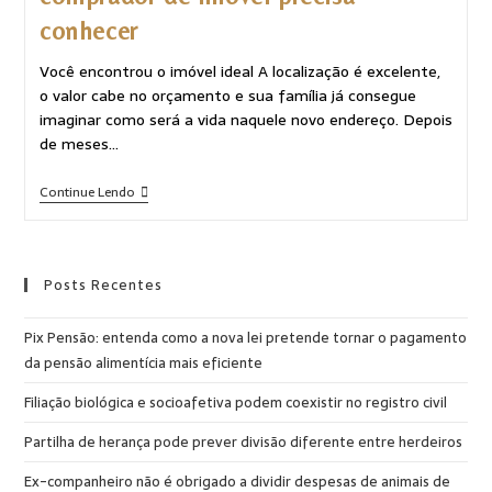
conhecer
Você encontrou o imóvel ideal A localização é excelente,
o valor cabe no orçamento e sua família já consegue
imaginar como será a vida naquele novo endereço. Depois
de meses…
Continue Lendo
Posts Recentes
Pix Pensão: entenda como a nova lei pretende tornar o pagamento
da pensão alimentícia mais eficiente
Filiação biológica e socioafetiva podem coexistir no registro civil
Partilha de herança pode prever divisão diferente entre herdeiros
Ex-companheiro não é obrigado a dividir despesas de animais de