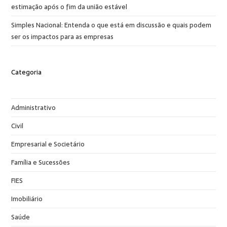
estimação após o fim da união estável
Simples Nacional: Entenda o que está em discussão e quais podem
ser os impactos para as empresas
Categoria
Administrativo
Civil
Empresarial e Societário
Família e Sucessões
FIES
Imobiliário
Saúde