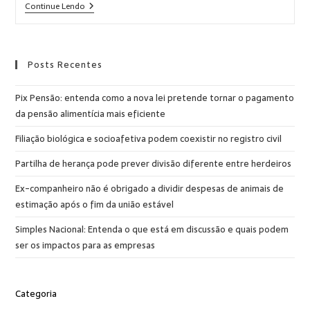
Continue Lendo
Posts Recentes
Pix Pensão: entenda como a nova lei pretende tornar o pagamento
da pensão alimentícia mais eficiente
Filiação biológica e socioafetiva podem coexistir no registro civil
Partilha de herança pode prever divisão diferente entre herdeiros
Ex-companheiro não é obrigado a dividir despesas de animais de
estimação após o fim da união estável
Simples Nacional: Entenda o que está em discussão e quais podem
ser os impactos para as empresas
Categoria