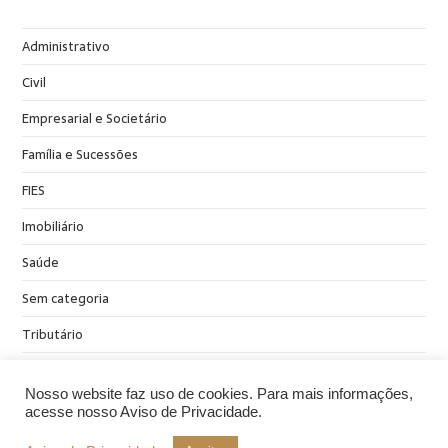
Administrativo
Civil
Empresarial e Societário
Família e Sucessões
FIES
Imobiliário
Saúde
Sem categoria
Tributário
Nosso website faz uso de cookies. Para mais informações,
acesse nosso Aviso de Privacidade.