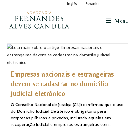
Inglês
Espanhol
Menu
Empresas nacionais e estrangeiras
devem se cadastrar no domicílio
judicial eletrônico
O Conselho Nacional de Justiça (CNJ) confirmou que o uso
do Domicílio Judicial Eletrônico é obrigatório para
empresas públicas e privadas, incluindo aquelas em
recuperação judicial e empresas estrangeiras com…