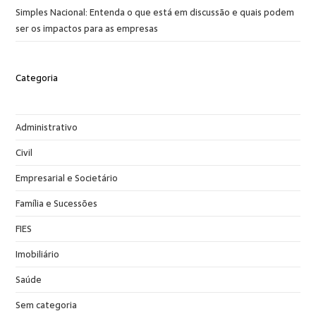
Simples Nacional: Entenda o que está em discussão e quais podem
ser os impactos para as empresas
Categoria
Administrativo
Civil
Empresarial e Societário
Família e Sucessões
FIES
Imobiliário
Saúde
Sem categoria