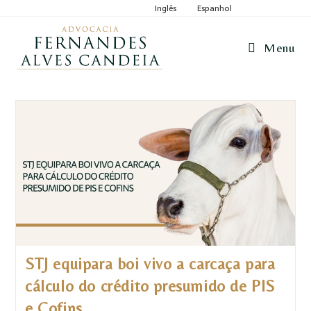
Inglês
Espanhol
Menu
STJ equipara boi vivo a carcaça para
cálculo do crédito presumido de PIS
e Cofins