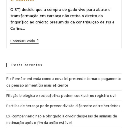
O STJ decidiu que a compra de gado vivo para abate e
transformação em carcaça não retira o direito do
frigorífico ao crédito presumido da contribuição de Pis e
Cofins…
Continue Lendo
Posts Recentes
Pix Pensão: entenda como a nova lei pretende tornar o pagamento
da pensão alimentícia mais eficiente
Filiação biológica e socioafetiva podem coexistir no registro civil
Partilha de herança pode prever divisão diferente entre herdeiros
Ex-companheiro não é obrigado a dividir despesas de animais de
estimação após o fim da união estável