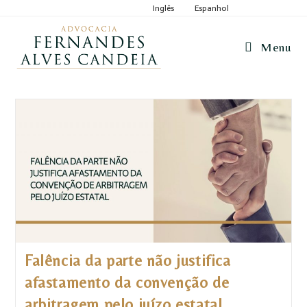
Inglês
Espanhol
Menu
Falência da parte não justifica
afastamento da convenção de
arbitragem pelo juízo estatal