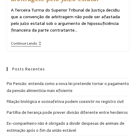
A Terceira Turma do Superior Tribunal de Justiça decidiu
que a convenção de arbitragem não pode ser afastada
pelo juízo estatal sob o argumento de hipossuficiência
financeira da parte contratante…
Continue Lendo
Posts Recentes
Pix Pensão: entenda como a nova lei pretende tornar o pagamento
da pensão alimentícia mais eficiente
Filiação biológica e socioafetiva podem coexistir no registro civil
Partilha de herança pode prever divisão diferente entre herdeiros
Ex-companheiro não é obrigado a dividir despesas de animais de
estimação após o fim da união estável