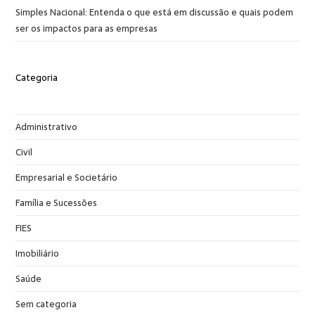
Simples Nacional: Entenda o que está em discussão e quais podem
ser os impactos para as empresas
Categoria
Administrativo
Civil
Empresarial e Societário
Família e Sucessões
FIES
Imobiliário
Saúde
Sem categoria