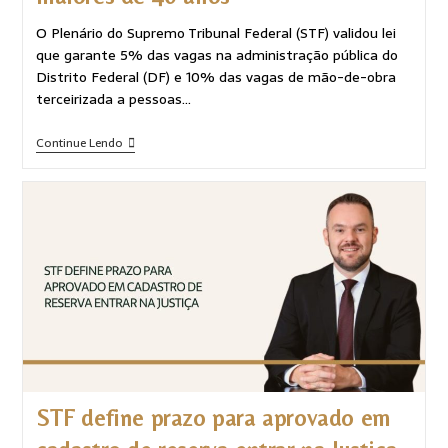
O Plenário do Supremo Tribunal Federal (STF) validou lei
que garante 5% das vagas na administração pública do
Distrito Federal (DF) e 10% das vagas de mão-de-obra
terceirizada a pessoas…
Continue Lendo
STF define prazo para aprovado em