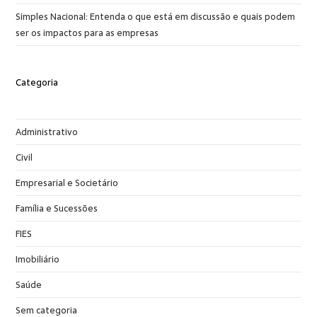
Simples Nacional: Entenda o que está em discussão e quais podem
ser os impactos para as empresas
Categoria
Administrativo
Civil
Empresarial e Societário
Família e Sucessões
FIES
Imobiliário
Saúde
Sem categoria