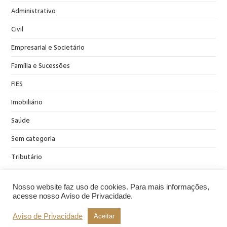
Administrativo
Civil
Empresarial e Societário
Família e Sucessões
FIES
Imobiliário
Saúde
Sem categoria
Tributário
Nosso website faz uso de cookies. Para mais informações,
acesse nosso Aviso de Privacidade.
Aviso de Privacidade
Aceitar