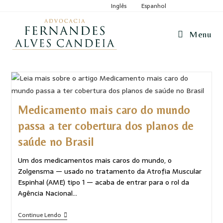
Inglês
Espanhol
Menu
Medicamento mais caro do mundo
passa a ter cobertura dos planos de
saúde no Brasil
Um dos medicamentos mais caros do mundo, o
Zolgensma — usado no tratamento da Atrofia Muscular
Espinhal (AME) tipo 1 — acaba de entrar para o rol da
Agência Nacional…
Continue Lendo