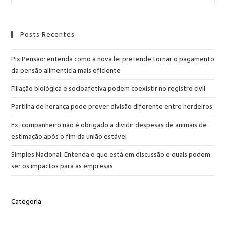
Posts Recentes
Pix Pensão: entenda como a nova lei pretende tornar o pagamento
da pensão alimentícia mais eficiente
Filiação biológica e socioafetiva podem coexistir no registro civil
Partilha de herança pode prever divisão diferente entre herdeiros
Ex-companheiro não é obrigado a dividir despesas de animais de
estimação após o fim da união estável
Simples Nacional: Entenda o que está em discussão e quais podem
ser os impactos para as empresas
Categoria