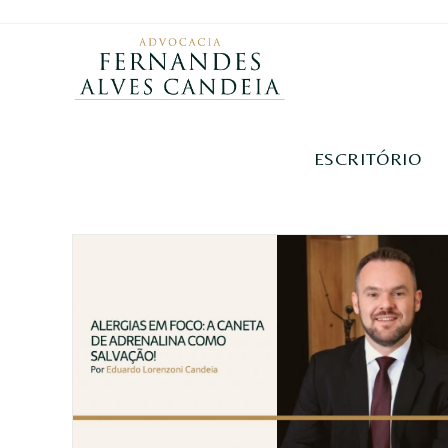
ESCRITÓRIO