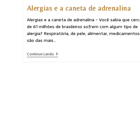
Alergias e a caneta de adrenalina
Alergias e a caneta de adrenalina - Você sabia que cerc
de 61 milhões de brasileiros sofrem com algum tipo de
alergia? Respiratória, de pele, alimentar, medicamento
são das mais…
Continue Lendo