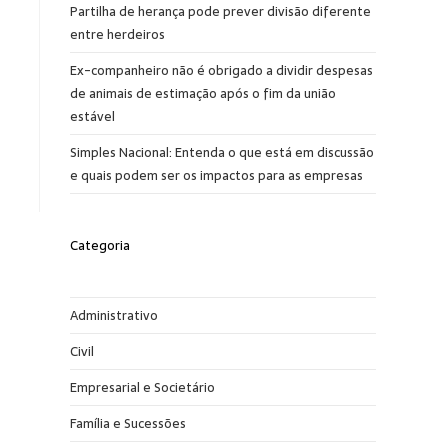
Partilha de herança pode prever divisão diferente
entre herdeiros
Ex-companheiro não é obrigado a dividir despesas
de animais de estimação após o fim da união
estável
Simples Nacional: Entenda o que está em discussão
e quais podem ser os impactos para as empresas
Categoria
Administrativo
Civil
Empresarial e Societário
Família e Sucessões