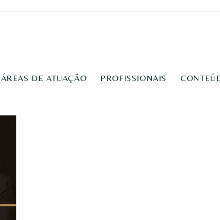
ÁREAS DE ATUAÇÃO
PROFISSIONAIS
CONTEÚ