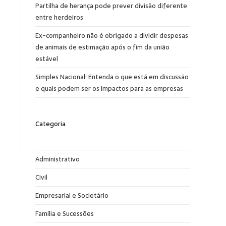
Partilha de herança pode prever divisão diferente
entre herdeiros
Ex-companheiro não é obrigado a dividir despesas
de animais de estimação após o fim da união
estável
Simples Nacional: Entenda o que está em discussão
e quais podem ser os impactos para as empresas
Categoria
Administrativo
Civil
Empresarial e Societário
Família e Sucessões