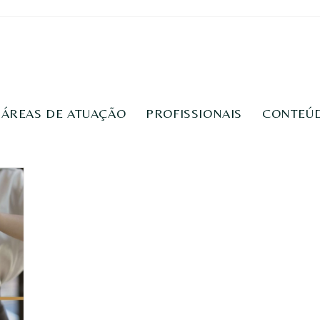
ÁREAS DE ATUAÇÃO
PROFISSIONAIS
CONTEÚ