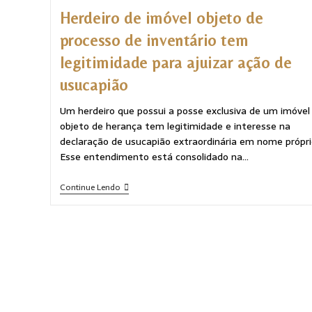
Herdeiro de imóvel objeto de
processo de inventário tem
legitimidade para ajuizar ação de
usucapião
Um herdeiro que possui a posse exclusiva de um imóvel
objeto de herança tem legitimidade e interesse na
declaração de usucapião extraordinária em nome própri
Esse entendimento está consolidado na…
Continue Lendo