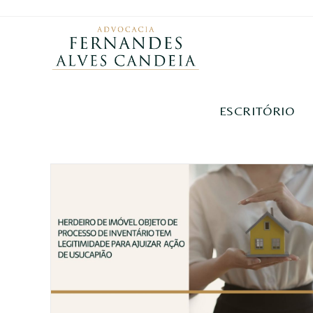
ESCRITÓRIO