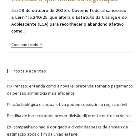
Em 28 de outubro de 2025, o Governo Federal sancionou
a Lei nº 15.240/25, que altera o Estatuto da Criança e do
Adolescente (ECA) para reconhecer o abandono afetivo
como…
Continue Lendo
Posts Recentes
Pix Pensão: entenda como a nova lei pretende tornar o pagamento
da pensão alimentícia mais eficiente
Filiação biológica e socioafetiva podem coexistir no registro civil
Partilha de herança pode prever divisão diferente entre herdeiros
Ex-companheiro não é obrigado a dividir despesas de animais de
estimação após o fim da união estável