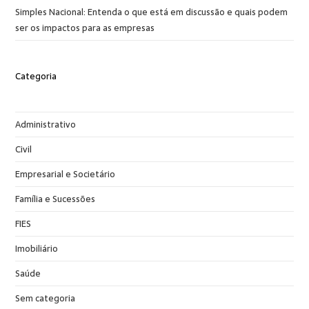
Simples Nacional: Entenda o que está em discussão e quais podem
ser os impactos para as empresas
Categoria
Administrativo
Civil
Empresarial e Societário
Família e Sucessões
FIES
Imobiliário
Saúde
Sem categoria