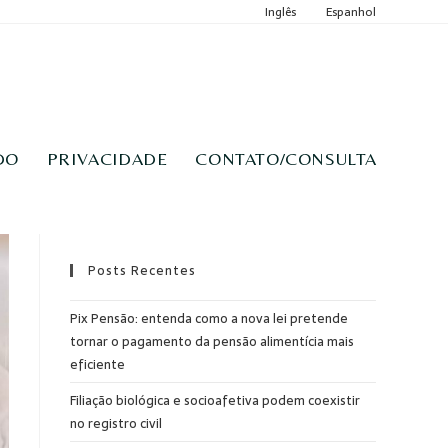
Inglês
Espanhol
DO
PRIVACIDADE
CONTATO/CONSULTA
Posts Recentes
Pix Pensão: entenda como a nova lei pretende
tornar o pagamento da pensão alimentícia mais
eficiente
Filiação biológica e socioafetiva podem coexistir
no registro civil