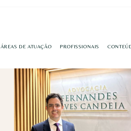
ÁREAS DE ATUAÇÃO
PROFISSIONAIS
CONTEÚ