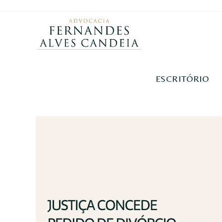
ESCRITÓRIO