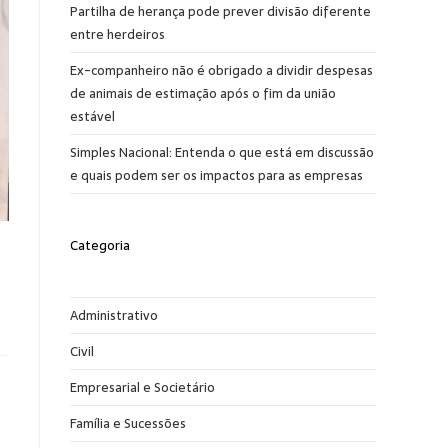
Partilha de herança pode prever divisão diferente
entre herdeiros
Ex-companheiro não é obrigado a dividir despesas
de animais de estimação após o fim da união
estável
Simples Nacional: Entenda o que está em discussão
e quais podem ser os impactos para as empresas
Categoria
Administrativo
Civil
Empresarial e Societário
Família e Sucessões